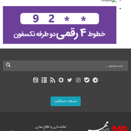
نسخه دسکتاپ