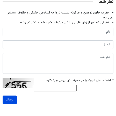
نظر شما
نظرات حاوی توهین و هرگونه نسبت ناروا به اشخاص حقیقی و حقوقی منتشر
نمی‌شود.
نظراتی که غیر از زبان فارسی یا غیر مرتبط با خبر باشد منتشر نمی‌شود.
*
لطفا حاصل عبارت را در جعبه متن روبرو وارد کنید
ارسال