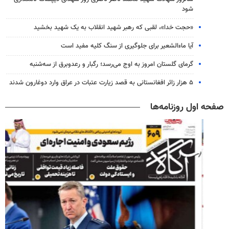
شود
«حجت خدا»، لقبی که رهبر شهید انقلاب به یک شهید بخشید
آیا ماءالشعیر برای جلوگیری از سنگ کلیه مفید است
گرمای گلستان امروز به اوج می‌رسد؛ رگبار و رعدوبرق از سه‌شنبه
۵ هزار زائر افغانستانی به قصد زیارت عتبات در عراق وارد دوغارون شدند
صفحه اول روزنامه‌ها