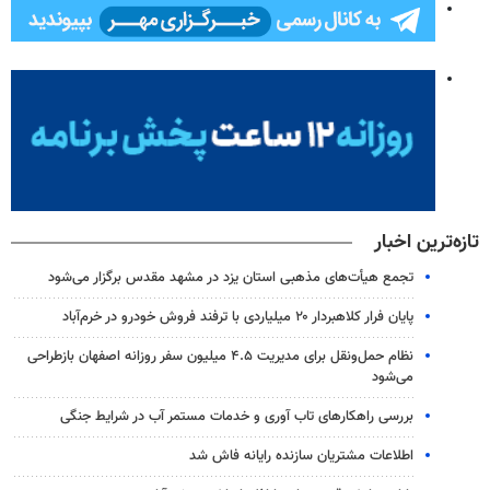
تازه‌ترین اخبار
تجمع هیأت‌های مذهبی استان یزد در مشهد مقدس برگزار می‌شود
پایان فرار کلاهبردار ۲۰ میلیاردی با ترفند فروش خودرو در خرم‌آباد
نظام حمل‌ونقل برای مدیریت ۴.۵ میلیون سفر روزانه اصفهان بازطراحی
می‌شود
بررسی راهکارهای تاب آوری و خدمات مستمر آب در شرایط جنگی
اطلاعات مشتریان سازنده رایانه فاش شد