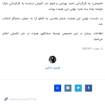
خاموش» به کارگردانی احمد بهرامی و فیلم «در آغوش درخت» به کارگردانی بابک
خواجه پاشا سه نامزد نهایی این هیئت بودند.
در نشست نهایی این هیئت، شبنم مقدمی به اتفاق آرا به عنوان سخنگو انتخاب
شد.
اطلاعات بیشتر در این خصوص توسط سخنگوی هیئت در خبر تکمیلی اعلام
می‌شود.
کد مطلب
6231811
فریبرز دارایی