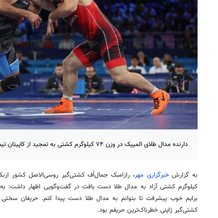
دارنده مدال طلای المپیک در وزن ۷۴ کیلوگرم کشتی به تمجید از کاپیتان تیم ملی کشتی آزاد ایران پرداخت.
به گزارش
خبرگزاری مهر
کیلوگرم کشتی آزاد به مدال طلا دست یافت در گفت‌وگویی اظهار داشت: ب
کشتی‌گیر ژاپنی خطرناک‌ترین حریفم بود.