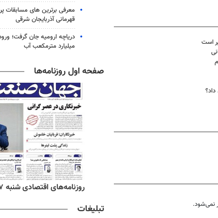
معرفی برترین های مسابقات پر
قهرمانی آذربایجان شرقی
ر است
میلیارد مترمکعب آب
نی
صفحه اول روزنامه‌ها
داد؟
‌های صبح شنبه ۱۷ مرداد ۱۴۰۵
روزنامه‌های اقتصادی شنبه ۱۷ مرداد ۱۴۰۵
نمی‌شود.
تبلیغات