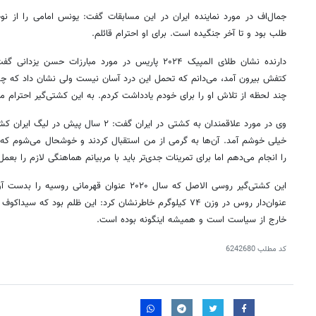
جمال‌اف در مورد نماینده ایران در این مسابقات گفت: یونس امامی را از نو
طلب بود و تا آخر جنگیده است. برای او احترام قائلم.
کتفش بیرون آمد، می‌دانم که تحمل این درد آسان نیست ولی نشان داد که چه
چند لحظه از تلاش او را برای خودم یادداشت کردم. به این کشتی‌گیر احترام می‌
وی در مورد علاقمندان به کشتی در ایران گفت:
خیلی خوشم آمد. آن‌ها به گرمی از من استقبال کردند و خوشحال می‌شوم که دوبا
را انجام می‌دهم اما برای تمرینات جدی‌تر باید با مربیانم هماهنگی لازم را بعمل
این کشتی‌گیر روسی الاصل که سال ۲۰۲۰ عنوان قهرما
عنوان‌دار روس در وزن ۷۴ کیلوگرم خاطرنشان کرد: این ظلم بود 
خارج از سیاست است و همیشه اینگونه بوده است.
کد مطلب
6242680