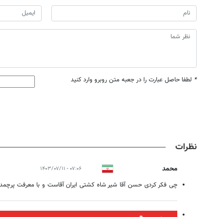
*
لطفا حاصل عبارت را در جعبه متن روبرو وارد کنید
نظرات
محمد
۰۷:۰۶ - ۱۴۰۳/۰۷/۱۱
چی فکر کردی حسن آقا شیر شاه کشتی ایران آقاست و با معرفت پرچمداری می