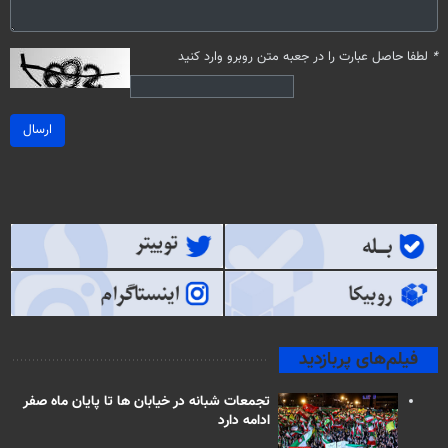
*
لطفا حاصل عبارت را در جعبه متن روبرو وارد کنید
ارسال
فیلم‌های پربازدید
تجمعات شبانه در خیابان ها تا پایان ماه صفر
ادامه دارد