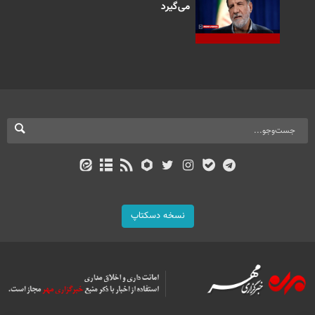
می‌گیرد
نسخه دسکتاپ