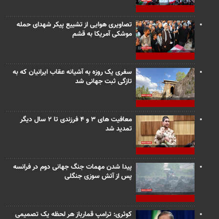
تصاویری هوایی از تشییع پیکر شهدای حمله
موشکی آمریکا به قشم
سفری یک روزه به آشیانه عقاب ایرانیان که به
تازگی ثبت جهانی شد
معافیت های ۳ و ۴ فرزندی تا ۲ سال دیگر
تمدید شد
پیدا شدن مهمات جنگ جهانی دوم در فرانسه
پس از آتش سوزی جنگلی
کوثری: ترامپ قمارباز هر لحظه یک تصمیمی