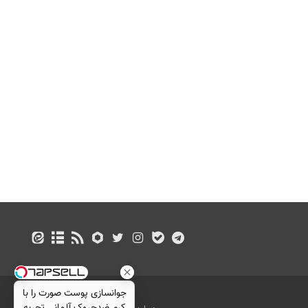
جوانسازی پوست صورت را با