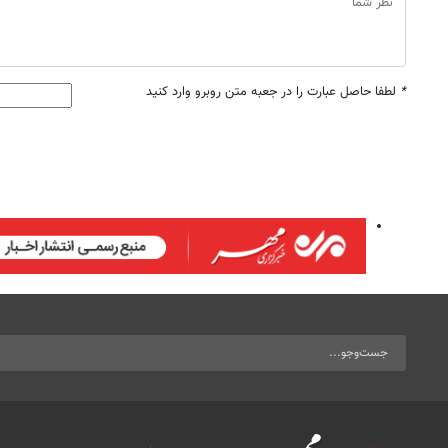
*
لطفا حاصل عبارت را در جعبه متن روبرو وارد کنید