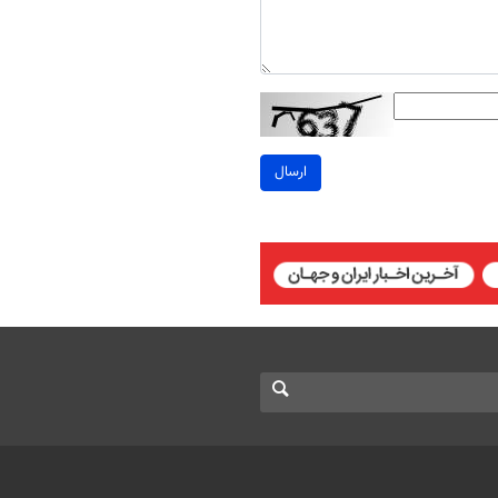
ارسال