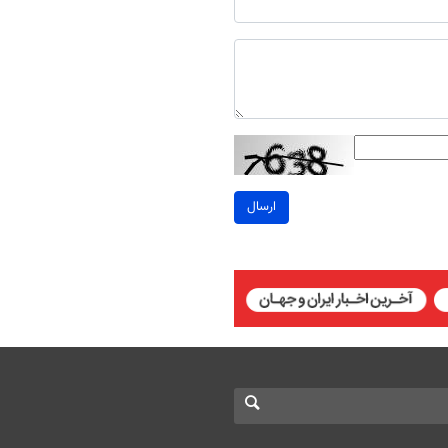
ارسال