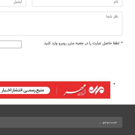
*
لطفا حاصل عبارت را در جعبه متن روبرو وارد کنید