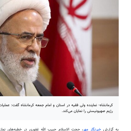
رژیم صهیونیستی را نمایان می‌کند.
به گزارش
خبرنگار مهر
، حجت الاسلام حبیب الله غفوری در خطبه‌های نماز 