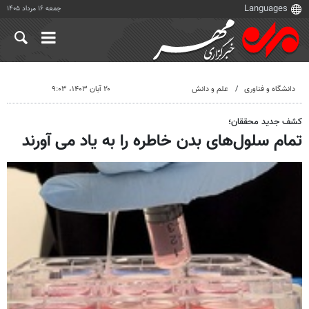
جمعه ۱۶ مرداد ۱۴۰۵
دانشگاه و فناوری
علم و دانش
۲۰ آبان ۱۴۰۳، ۹:۰۳
کشف جدید محققان؛
تمام سلول‌های بدن خاطره را به یاد می آورند