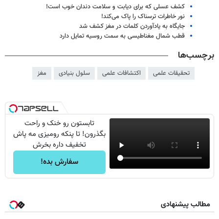
کشف عسلی که برای دیابت و سلامت دندان خوب است!
نور خاطرات ترسناک را پاک می‌کند!
جایگاه به یادآوردن کلمات در مغز کشف شد
قطب شمال مغناطیسی به سمت روسیه تمایل دارد
برچسب‌ها
تحقیقات علمی
اکتشافات علمی
سلول بنیادی
مغز
تابستون رو خنک و راحت
بگذرون! تا پنکه رومیزی مه پاش
تخفیف داره بخرش
سفارش بده!
مطالب پیشنهادی