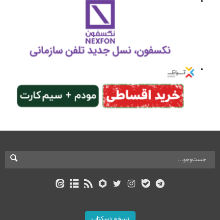
نسخه دسکتاپ