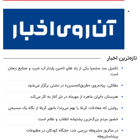
تازه‌ترین اخبار
تکمیل سد مشمپا یکی از راه های تامین پایدار آب شرب و صنایع زنجان
است
مقاتلی: پیاده‌روی «طریق‌الحسین» در دشتی برگزار می‌شود
هنرستان «ایران ماهر» از مهرماه در دیّر آغاز به کار می‌کند
روایتی که معادلات کربلا را بهم می‌زند/ بانوی کربلا از نگاه یک مسیحی
حضور مردم بزرگ‌ترین پشتوانه انقلاب و نظام است
در سالروز مشروطه بررسی شد: جایگاه کودکان در مطبوعات
پیشامشروطه