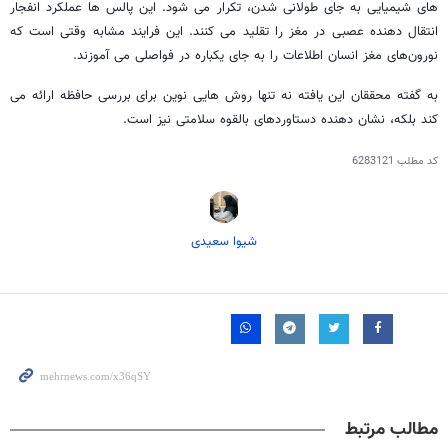
های شیمیایی به جای طولانی شدن، تکرار می شود. این پالس ها عملکرد انفجار
انتقال دهنده عصبی در مغز را تقلید می کنند. این فرایند مشابه وقتی است که
نورون‌های مغز انسان اطلاعات را به جای یکباره در فواصلی می آموزند.
به گفته محققان این یافته نه تنها روش هایی نوین برای بررسی حافظه ارائه می
کند بلکه، نشان دهنده دستاوردهای بالقوه سلامتی نیز است.
کد مطلب
6283121
شیوا سعیدی
مطالب مرتبط