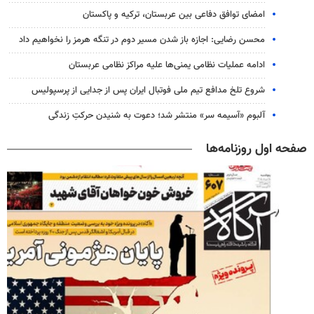
امضای توافق دفاعی بین عربستان، ترکیه و پاکستان
محسن رضایی: اجازه باز شدن مسیر دوم در تنگه هرمز را نخواهیم داد
ادامه عملیات نظامی یمنی‌ها علیه مراکز نظامی عربستان
شروع تلخ مدافع تیم ملی فوتبال ایران پس از جدایی از پرسپولیس
آلبوم «آسیمه سر» منتشر شد؛ دعوت به شنیدن حرکتِ زندگی
صفحه اول روزنامه‌ها