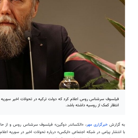
فیلسوف سرشناس روس اعلام کرد که دولت ترکیه در تحولات اخیر سوریه به 
انتظار کمک از روسیه داشته باشد.
به گزارش
خبرگزاری مهر
، «الکساندر
دوگین
» فیلسوف سرشناس روس و از حامیا
با انتشار پیامی در شبکه اجتماعی «ایکس» درباره تحولات
اخیر
در سوریه اعلام 