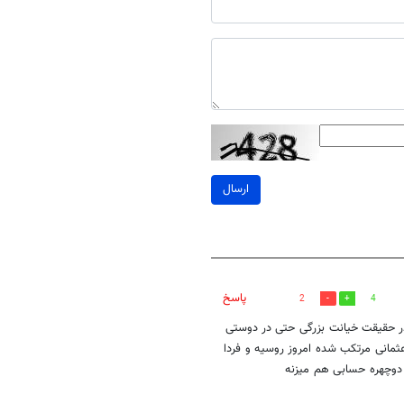
ارسال
پاسخ
2
4
 در حقیقت خیانت بزرگی حتی در دوستی
مانی مرتکب شده امروز روسیه و فردا
دوچهره حسابی هم میزنه