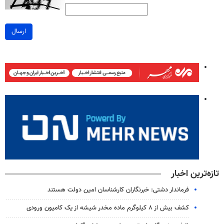
ارسال
تازه‌ترین اخبار
فرماندار دشتی: خبرنگاران کارشناسان امین دولت هستند
کشف بیش از ۸ کیلوگرم ماده مخدر شیشه از یک کامیون ورودی