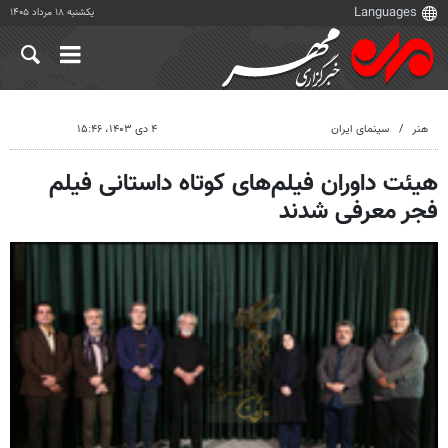
یکشنبه ۱۸ مرداد ۱۴۰۵
هنر
سینمای ایران
۴ دی ۱۴۰۳، ۱۵:۴۶
هیئت داوران فیلم‌های کوتاه داستانی فیلم
فجر معرفی شدند