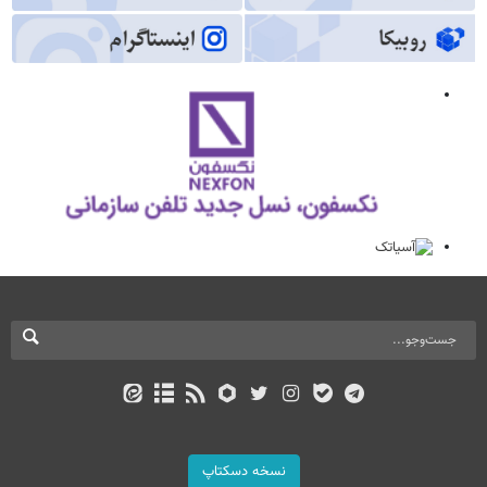
نسخه دسکتاپ