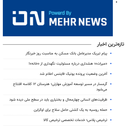
تازه‌ترین اخبار
پیام تبریک مدیرعامل بانک مسکن به مناسبت روز خبرنگار
«میراث»؛ هشداری درباره مسئولیت نگهداری از «خانه»!
آخرین وضعیت پرونده یونیک فایننس اعلام شد
گرمسار در مسیر توسعه آموزش مهارتی؛ هنرستان ۱۲ کلاسه افتتاح
می‌شود
ظرفیت‌های انسانی چهارمحال و بختیاری باید در سطح ملی دیده شود
حمله روسیه به یک کشتی حامل سلاح برای اوکراین
ترخیص پلاس؛ خدمات تخصصی ترخیص کالا