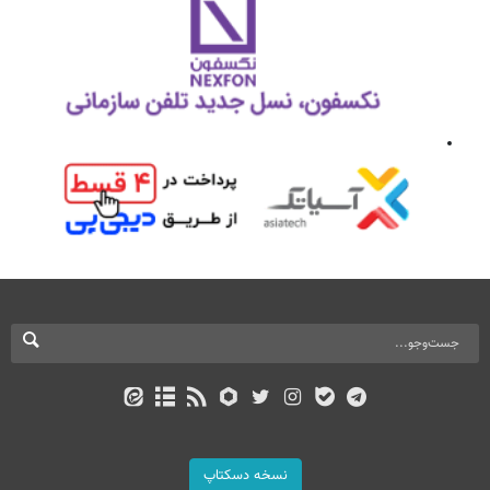
نسخه دسکتاپ