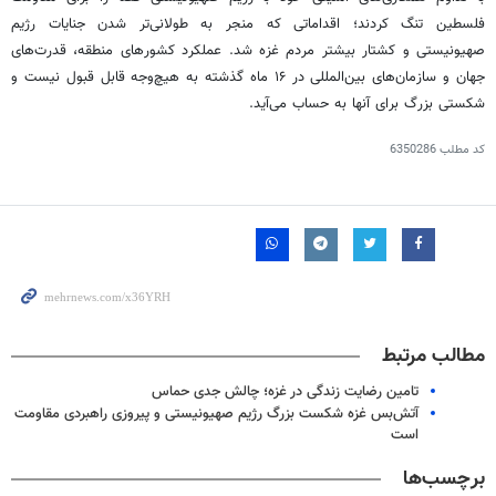
فلسطین تنگ کردند؛ اقداماتی که منجر به طولانی‌تر شدن جنایات رژیم
صهیونیستی و کشتار بیشتر مردم غزه شد. عملکرد کشورهای منطقه، قدرت‌های
جهان و سازمان‌های بین‌المللی در ۱۶ ماه گذشته به هیچ‌وجه قابل قبول نیست و
شکستی بزرگ برای آنها به حساب می‌آید.
کد مطلب
6350286
مطالب مرتبط
تامین رضایت زندگی در غزه؛ چالش جدی حماس
آتش‌بس غزه شکست بزرگ رژیم صهیونیستی و پیروزی راهبردی مقاومت
است
برچسب‌ها