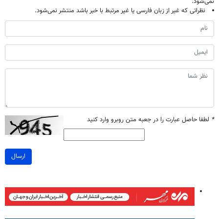
نمی‌شود.
نظراتی که غیر از زبان فارسی یا غیر مرتبط با خبر باشد منتشر نمی‌شود.
*
لطفا حاصل عبارت را در جعبه متن روبرو وارد کنید
ارسال