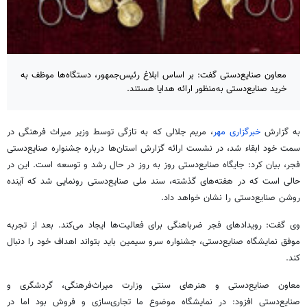
معاون صنایع‌دستی گفت: بر اساس ابلاغ رئیس‌جمهور، دستگاه‌ها موظف به
خرید صنایع‌دستی به‌منظور ارائه هدایا هستند.
به گزارش
خبرگزاری مهر
، مریم جلالی که به تازگی توسط وزیر میراث فرهنگی در
سمت خود ابقاء شد، در نشست ارائه گزارش استان‌ها درباره جشنواره صنایع‌دستی
فجر، بیان کرد: جایگاه صنایع‌دستی روز به روز در حال رشد و توسعه است. این در
حالی است که در هفته‌های گذشته، سند ملی صنایع‌دستی رونمایی شد که آینده
روشن صنایع‌دستی را نشان خواهد داد.
وی گفت: رویدادهای فجر ضرباهنگی برای فعالیت‌ها ایجاد می‌کند. بعد از تجربه
موفق نمایشگاه صنایع‌دستی، جشنواره سرو سیمین باید بتواند اهداف خود را دنبال
کند.
معاون صنایع‌دستی و هنرهای سنتی وزارت میراث‌فرهنگی، گردشگری و
صنایع‌دستی افزود: در نمایشگاه موضوع ما تجاری‌سازی و فروش بود اما در