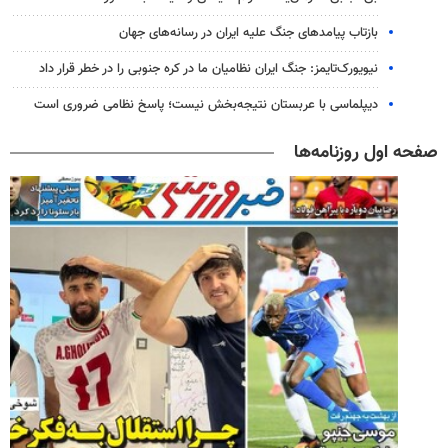
بازتاب پیامدهای جنگ علیه ایران در رسانه‌های جهان
نیویورک‌تایمز: جنگ ایران نظامیان ما در کره جنوبی را در خطر قرار داد
دیپلماسی با عربستان نتیجه‌بخش نیست؛ پاسخ نظامی ضروری است
صفحه اول روزنامه‌ها