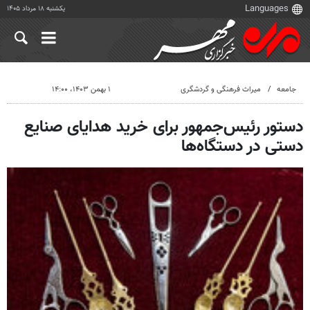
یکشنبه ۱۸ مرداد ۱۴۰۵
جامعه
میراث فرهنگی و گردشگری
۱ بهمن ۱۴۰۳، ۱۴:۰۰
دستور رئیس‌جمهور برای خرید هدایای صنایع
دستی در دستگاه‌ها