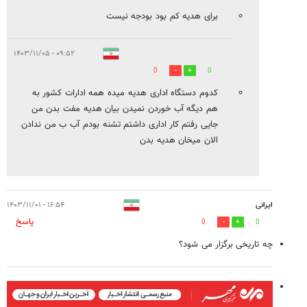
برای هدیه کم بود بودجه نیست
۰۹:۵۲ - ۱۴۰۳/۱۱/۰۵
0
0
کدوم دستگاه اداری هدیه میده همه ادارات کشور به
هم دیگه آب خوردن نمیدن بیان هدیه مفت بدن من
جایی رفتم کار اداری داشتم تشنه بودم آب ب من ندادن
الان میخان هدیه بدن
ایرانی
۱۶:۵۴ - ۱۴۰۳/۱۱/۰۱
پاسخ
0
0
چه تاریخی برگزار می شود؟