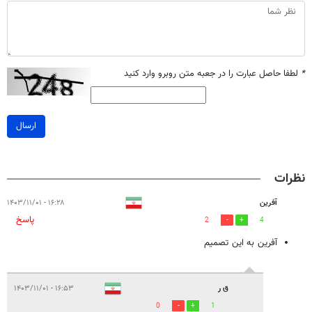
*
لطفا حاصل عبارت را در جعبه متن روبرو وارد کنید
ارسال
نظرات
آفرین
۱۶:۲۸ - ۱۴۰۳/۱۱/۰۱
پاسخ
2
4
آفرین به این تصمیم
ق ر
۱۶:۵۳ - ۱۴۰۳/۱۱/۰۱
0
1