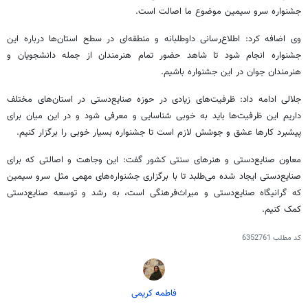
جشنواره سرو سیمین موضوع ما اصالت است.
وی اضافه کرد: اطلاع‌رسانی داوطلبانه و منطقه‌ای در سطح استان‌ها درباره این
جشنواره انجام شود تا شاهد حضور تمام هنرمندان از جمله دانشجویان و
هنرمندان جوان در این جشنواره باشیم.
جلالی ادامه داد: ظرفیت‌های زیادی در حوزه صنایع‌دستی در استان‌های مختلف
داریم این ظرفیت‌ها باید به خوبی شناسایی و معرفی شود و در این میان برای
پیشبرد کارها عشق و جوشش لازم است تا جشنواره بسیار خوبی را برگزار کنیم.
معاون صنایع‌دستی و هنرهای سنتی کشور گفت: این وجاهت و اصالتی که برای
صنایع‌دستی ایجاد شده می‌طلبد تا با برگزاری جشنواره‌های مهمی مثل سرو سیمین
که گرانیگاه صنایع‌دستی و میراث‌فرهنگی است، به رشد و توسعه صنایع‌دستی
کمک کنیم.
کد مطلب
6352761
فاطمه کریمی