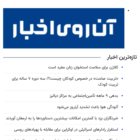
تازه‌ترین اخبار
کلاژن برای سلامت استخوان زنان مفید است
«تربیت صامت» در خصوص کودکان چیست؟/ سه دوره ۷ ساله برای
تربیت کودک
بدهی ۹ ماهه تأمین‌اجتماعی به مراکز دیالیز
آلودگی هوا باعث تشدید آرتروز می‌شود
خبرنگاران یزد با کمترین امکانات بیشترین دستاوردها را به ارمغان آوردند
استقرار رادارهای اسرائیلی در اوکراین برای مقابله با پهپادهای روسی