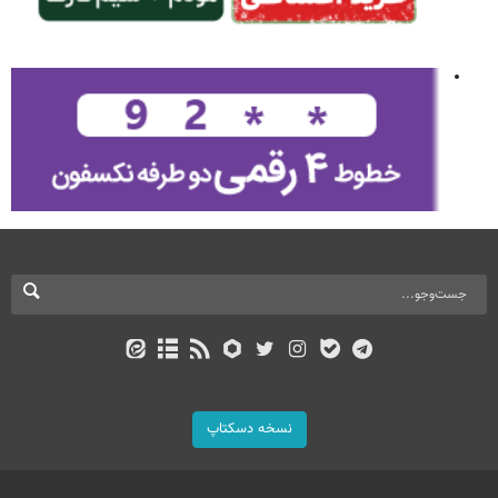
نسخه دسکتاپ