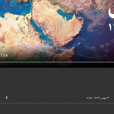
۳ بهمن ۱۴۰۳، ۸:۵۸