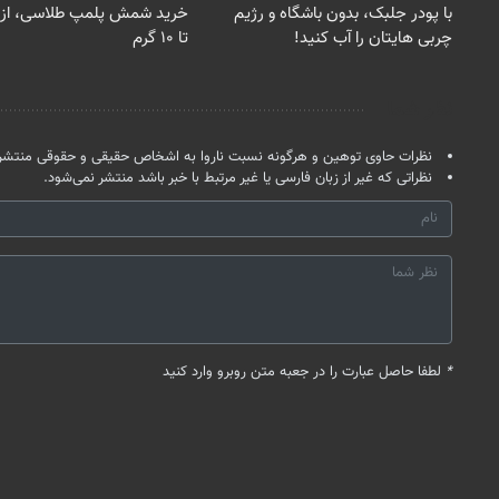
با پودر جلبک، بدون باشگاه و رژیم
چربی هایتان را آب کنید!
تا ۱۰ گرم
نظر شما
نظرات حاوی توهین و هرگونه نسبت ناروا به اشخاص حقیقی و حقوقی منتشر 
نظراتی که غیر از زبان فارسی یا غیر مرتبط با خبر باشد منتشر نمی‌شود.
*
لطفا حاصل عبارت را در جعبه متن روبرو وارد کنید