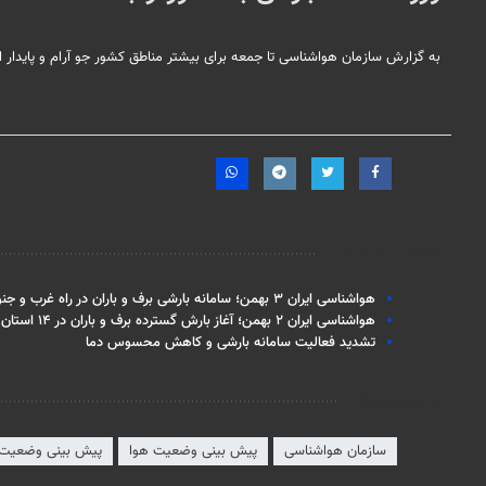
به گزارش سازمان هواشناسی تا جمعه برای بیشتر مناطق کشور جو آرام و پایدار
مطالب مرتبط
هواشناسی ایران ۳ بهمن؛ سامانه بارشی برف و باران در راه غرب و جنوب غرب
هواشناسی ایران ۲ بهمن؛ آغاز بارش گسترده برف و باران در ۱۴ استان
تشدید فعالیت سامانه بارشی و کاهش محسوس دما
برچسب‌ها
سازمان هواشناسی
پیش بینی وضعیت هوا
پیش بینی وضعیت 