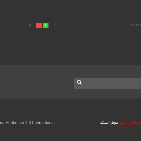
0
1
 Attribution 4.0 International