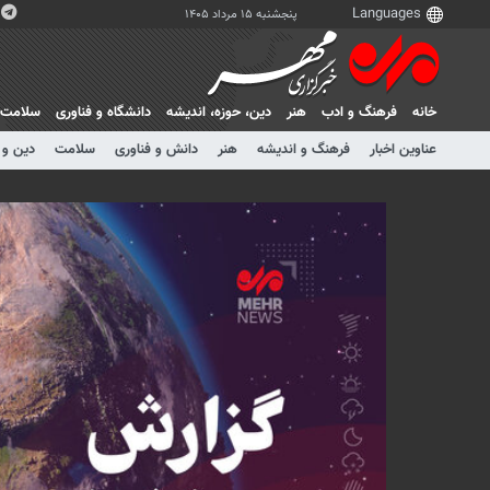
پنجشنبه ۱۵ مرداد ۱۴۰۵
خانه
فرهنگ و ادب
هنر
دين، حوزه، انديشه
دانشگاه و فناوری
سلامت
عناوین اخبار
فرهنگ و اندیشه
هنر
دانش و فناوری
سلامت
دین و 