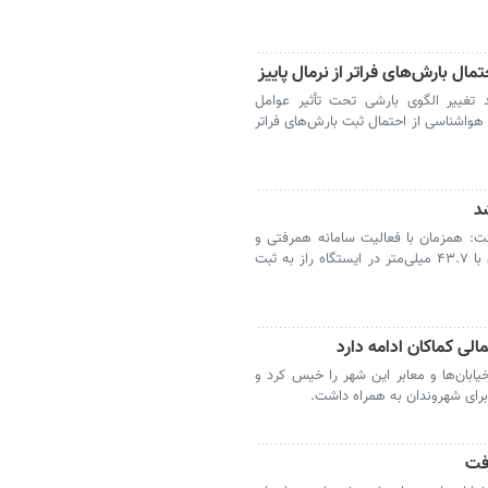
ال بارش‌های فراتر از نرمال پاییز
 تغییر الگوی بارشی تحت تأثیر عوامل
هواشناسی از احتمال ثبت بارش‌های فراتر
ت: همزمان با فعالیت سامانه همرفتی و
تحقق هشدار نارنجی، بیشترین بارندگی استان با ۴۳.۷ میلی‌متر در ایستگاه راز به ثبت
الی کماکان ادامه دارد
یابان‌ها و معابر این شهر را خیس کرد و
رای شهروندان به همراه داشت.
رفت