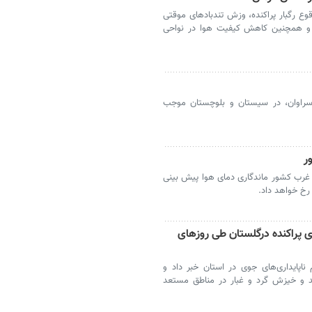
ع رگبار پراکنده، وزش تندبادهای موقتی
ن و همچنین کاهش کیفیت هوا در نواحی
 سراوان، در سیستان و بلوچستان موجب
ر
غرب کشور ماندگاری دمای هوا پیش بینی
رخ خواهد داد.
ی پراکنده درگلستان طی روزهای
اپایداری‌های جوی در استان خبر داد و
د و خیزش گرد و غبار در مناطق مستعد