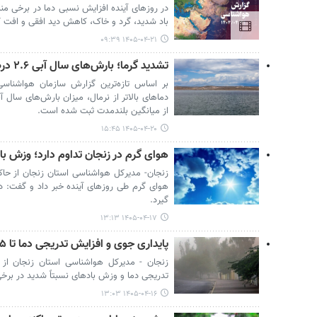
باد شدید، گرد و خاک، کاهش دید افقی و افت 
۱۴۰۵-۰۴-۲۱ ۰۹:۳۹
تشدید گرما؛ بارش‌های سال آبی ۲.۶ درصد از میانگین بلندمدت بیشتر شد
بر اساس تازه‌ترین گزارش سازمان هواشناسی
از میانگین بلندمدت ثبت شده است.
۱۴۰۵-۰۴-۲۰ ۱۵:۴۵
هوای گرم در زنجان تداوم دارد؛ وزش باد
زنجان- مدیرکل هواشناسی استان زنجان از حاکم
هوای گرم طی روزهای آینده خبر داد و گفت: د
گیرد.
۱۴۰۵-۰۴-۱۷ ۱۳:۱۳
پایداری جوی و افزایش تدریجی دما تا ۵ روز آینده در زنجان
زنجان - مدیرکل هواشناسی استان زنجان از تد
تدریجی دما و وزش بادهای نسبتاً شدید در برخی 
۱۴۰۵-۰۴-۱۶ ۱۳:۰۳