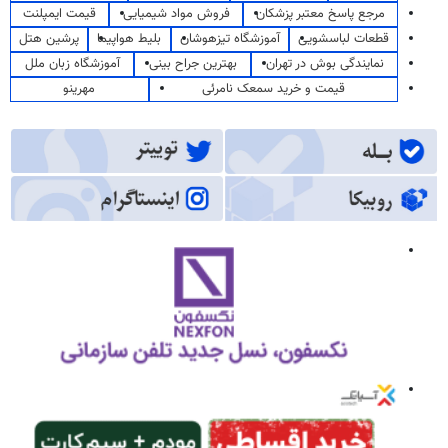
مرجع پاسخ معتبر پزشکان
فروش مواد شیمیایی
قیمت ایمپلنت
قطعات لباسشویی
آموزشگاه تیزهوشان
بلیط هواپیما
پرشین هتل
نمایندگی بوش در تهران
بهترین جراح بینی
آموزشگاه زبان ملل
قیمت و خرید سمعک نامرئی
مهرینو