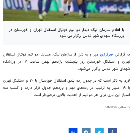
با اعلام سازمان لیگ دیدار دو تیم فوتبال استقلال تهران و خوزستان در
ورزشگاه شهدای شهر قدس برگزار می شود.
به گزارش
خبرگزاری مهر
و به نقل از سازمان لیگ، مسابقه دو تیم فوتبال استقلال
تهران و استقلال خوزستان روز پنجشنبه یازدهم بهمن ساعت ۱۷ در ورزشگاه
شهدای شهر قدس برگزار می‌شود.
لازم به ذکر است که در جدول رده بندی استقلال خوزستان با ۲۰ و استقلال تهران
با ۱۹ امتیاز به ترتیب در رده‌های نهم و یازدهم جدول قرار دارند و کسب سه
امتیاز این بازی برای هر دو تیم از اهمیت بالایی برخوردار است.
کد مطلب
6360495