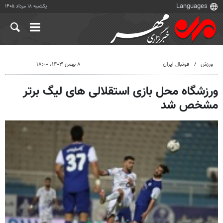
یکشنبه ۱۸ مرداد ۱۴۰۵
ورزش
فوتبال ایران
۸ بهمن ۱۴۰۳، ۱۸:۰۰
ورزشگاه محل بازی استقلالی های لیگ برتر
مشخص شد