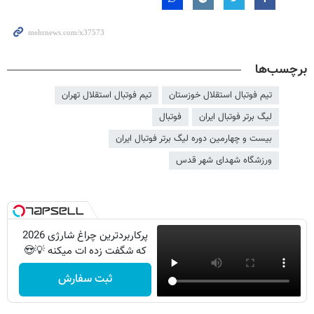
برچسب‌ها
تیم فوتبال استقلال خوزستان
تیم فوتبال استقلال تهران
لیگ برتر فوتبال ایران
فوتبال
بیست و چهارمین دوره لیگ برتر فوتبال ایران
ورزشگاه شهدای شهر قدس
پرکاربردترین چراغ شارژی 2026
که شگفت زده ات میکنه 💡😍
ثبت سفارش