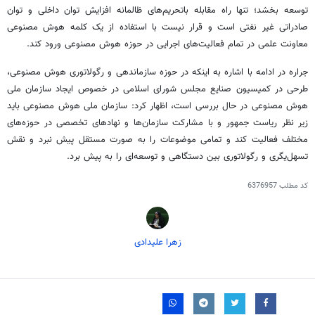
توسعه بخشد؛ تنها راه مقابله باتحریم‌های ظالمانه افزایش توان داخلی و توان
صادراتی غیر نفتی است و قرار نیست با استفاده از یک کلمه هوش مصنوعی
معاونت علمی در تمام فعالیت‌های اجرایی در حوزه هوش مصنوعی ورود کند.
جراره در ادامه با اشاره به اینکه در حوزه سازماندهی و رگولاتوری هوش مصنوعی،
طرحی در کمیسیون صنایع مجلس شورای اسلامی در خصوص ایجاد سازمان ملی
هوش مصنوعی در حال بررسی است، اظهار کرد: سازمان ملی هوش مصنوعی باید
زیر نظر ریاست جمهور و با مشارکت سازمان‌ها و نهادهای تخصصی در حوزه‌های
مختلف فعالیت کند و تمامی موضوعات را به صورت مستقل پیش نبرد و نقش
تسهل‌یگری و رگولاتوری بین دستگاهی و توسعه‌ای را به پیش برد.
کد مطلب
6376957
زهرا علیدادی