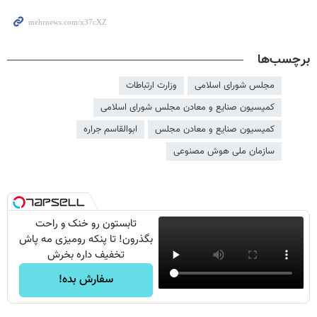
برچسب‌ها
مجلس شورای اسلامی
وزارت ارتباطات
کمیسیون صنایع و معادن مجلس شورای اسلامی
کمیسیون صنایع و معادن مجلس
ابوالقاسم جراره
سازمان ملی هوش مصنوعی
تابستون رو خنک و راحت
بگذرون! تا پنکه رومیزی مه پاش
تخفیف داره بخرش
سفارش بده!