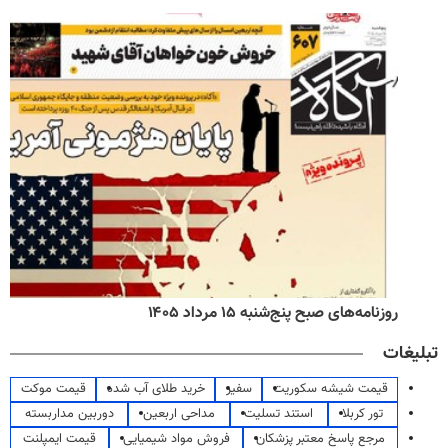
روزنامه‌های صبح پنج‌شنبه ۱۵ مرداد ۱۴۰۵
تبلیغات
قیمت شیشه سکوریت
سفیر
خرید طلای آب شده
قیمت موکت
تور کربلا
استند تسلیت
مداحی اربعین
دوربین مداربسته
مرجع پاسخ معتبر پزشکان
فروش مواد شیمیایی
قیمت ایمپلنت