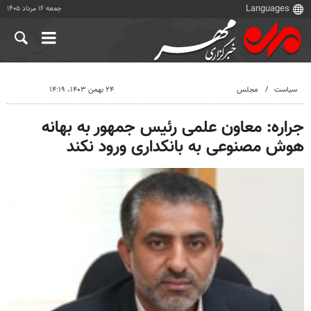
جمعه ۱۶ مرداد ۱۴۰۵
سیاست
مجلس
۲۴ بهمن ۱۴۰۳، ۱۴:۱۹
جراره: معاون علمی رئیس جمهور به بهانه
هوش مصنوعی به بانکداری ورود نکند