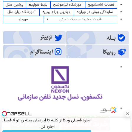
قطعات لباسشویی
آموزشگاه تیزهوشان
بلیط هواپیما
پرشین هتل
نمایندگی بوش در تهران
بهترین جراح بینی
آموزشگاه زبان ملل
قیمت و خرید سمعک نامرئی
مهرینو
اجاره‌ قسطی ویلا! از کلبه تا آپارتمان مبله رو تو 4 قسط
اجاره کن.