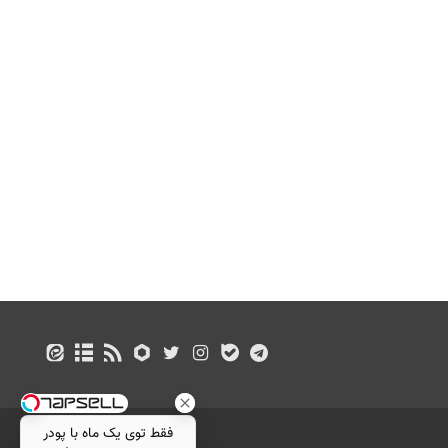
فقط توی یک ماه با پودر