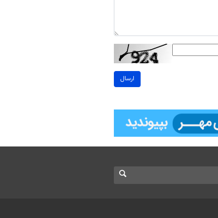
ارسال