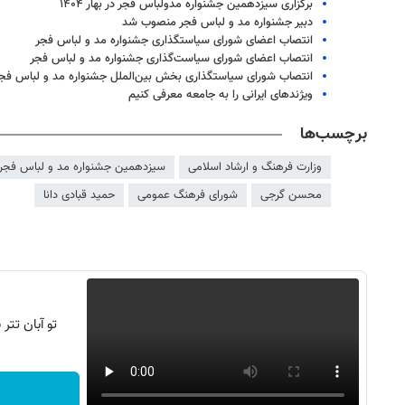
برگزاری سیزدهمین جشنواره مدولباس فجر در بهار ۱۴۰۴
دبیر جشنواره مد و لباس فجر منصوب شد
انتصاب اعضای شورای سیاستگذاری جشنواره مد و لباس فجر
انتصاب اعضای شورای سیاست‌گذاری جشنواره مد و لباس فجر
انتصاب شورای سیاستگذاری بخش بین‌الملل جشنواره مد و لباس فج
ویژندهای ایرانی را به جامعه معرفی کنیم
برچسب‌ها
وزارت فرهنگ و ارشاد اسلامی
سیزدهمین جشنواره مد و لباس فجر
محسن گرجی
شورای فرهنگ عمومی
حمید قبادی دانا
تو آبان تت