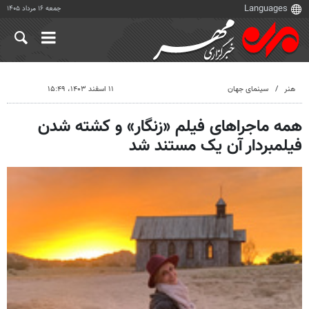
جمعه ۱۶ مرداد ۱۴۰۵
هنر
سینمای جهان
۱۱ اسفند ۱۴۰۳، ۱۵:۴۹
همه ماجراهای فیلم «زنگار» و کشته شدن
فیلمبردار آن یک مستند شد