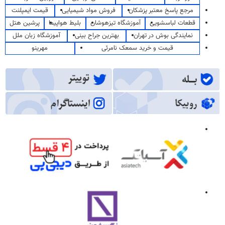
مرجع پاسخ معتبر پزشکان
فروش مواد شیمیایی
قیمت ایمپلنت
قطعات لباسشویی
آموزشگاه تیزهوشان
بلیط هواپیما
پرشین هتل
نمایندگی بوش در تهران
بهترین جراح بینی
آموزشگاه زبان ملل
قیمت و خرید سمعک نامرئی
مهرینو