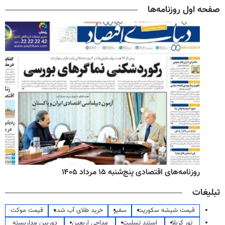
صفحه اول روزنامه‌ها
روزنامه‌های اقتصادی پنج‌شنبه ۱۵ مرداد ۱۴۰۵
تبلیغات
قیمت شیشه سکوریت
سفیر
خرید طلای آب شده
قیمت موکت
تور کربلا
استند تسلیت
مداحی اربعین
دوربین مداربسته