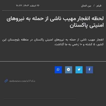
فیلم
بین الملل
۲۶ اسفند ۱۴۰۳، ۲۰:۲۲
لحظه انفجار مهیب ناشی از حمله به نیروهای
امنیتی پاکستان
انفجار مهیب ناشی از حمله به نیروهای امنیتی پاکستان در منطقه بلوچستان این
کشور، ۵ کشته و ۱۰ زخمی به‌ جا گذاشت.
مطالب مرتبط