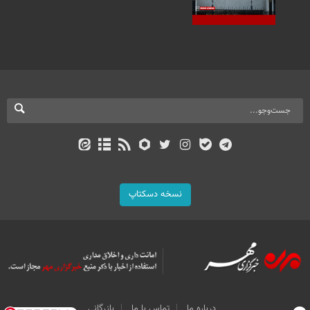
نسخه دسکتاپ
درباره ما
تماس با ما
بازرگانی