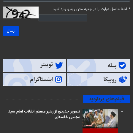
*
لطفا حاصل عبارت را در جعبه متن روبرو وارد کنید
ارسال
فیلم‌های پربازدید
تصویر جدیدی از رهبر معظم انقلاب امام سید
مجتبی خامنه‌ای