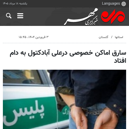
یکشنبه ۱۸ مرداد ۱۴۰۵
استانها
گلستان
۳ فروردین ۱۴۰۴، ۱۵:۴۵
سارق اماکن خصوصی درعلی آبادکتول به دام
افتاد