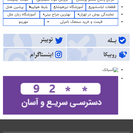
قطعات لباسشویی
آموزشگاه تیزهوشان
بلیط هواپیما
پرشین هتل
نمایندگی بوش در تهران
بهترین جراح بینی
آموزشگاه زبان ملل
قیمت و خرید سمعک نامرئی
مهرینو