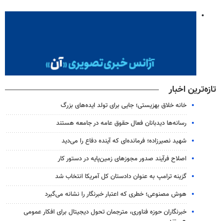
تازه‌ترین اخبار
خانه خلاق بهزیستی؛ جایی برای تولد ایده‌های بزرگ
رسانه‌ها دیدبانان فعال حقوق عامه در جامعه هستند
شهید نصیرزاده؛ فرمانده‌ای که آینده دفاع را می‌دید
اصلاح فرآیند صدور مجوزهای زمین‌پایه در دستور کار
گزینه ترامپ به عنوان دادستان کل آمریکا انتخاب شد
هوش مصنوعی؛ خطری که اعتبار خبرنگار را نشانه می‌گیرد
خبرنگاران حوزه فناوری، مترجمان تحول دیجیتال برای افکار عمومی