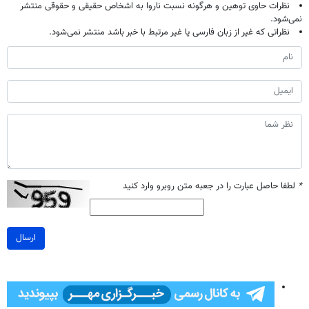
نظرات حاوی توهین و هرگونه نسبت ناروا به اشخاص حقیقی و حقوقی منتشر
نمی‌شود.
نظراتی که غیر از زبان فارسی یا غیر مرتبط با خبر باشد منتشر نمی‌شود.
*
لطفا حاصل عبارت را در جعبه متن روبرو وارد کنید
ارسال