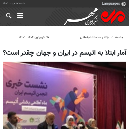
شنبه ۱۷ مرداد ۱۴۰۵
جامعه
رفاه و خدمات اجتماعی
۲۵ فروردین ۱۴۰۴، ۱۲:۰۹
آمار ابتلا به اتیسم در ایران و جهان چقدر است؟