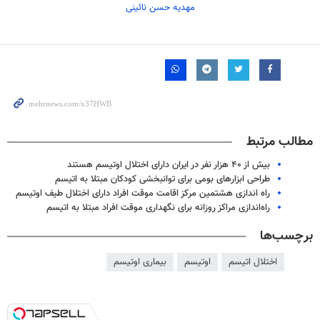
مهدیه حسن نائینی
مطالب مرتبط
بیش از ۴۰ هزار نفر در ایران دارای اختلال اوتیسم هستند
طراحی ابزارهای بومی برای توانبخشی کودکان مبتلا به اتیسم
راه اندازی هشتمین مرکز اقامت موقت افراد دارای اختلال طیف اوتیسم
راه‌اندازی مراکز روزانه برای نگهداری موقت افراد مبتلا به اتیسم
برچسب‌ها
اختلال اتیسم
اوتیسم
بیماری اوتیسم