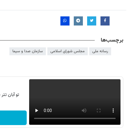
برچسب‌ها
رسانه ملی
مجلس شورای اسلامی
سازمان صدا و سیما
تو آبان تت