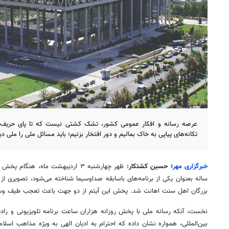
عرصه رسانه و افکار عمومی کشور، تشک کشتی نیست که تا پای حریف لر
تکانه‌های پیاپی به خاک بمالیم و دور افتخار بزنیم؛ باید مسائل ملی را ملی دی
خبرگزاری مهر
؛ حسین کشتکار:
ساله
بعنوان
یکی از برنامه‌های باسابقه صداوسیما شناخته می‌شود،
تصویری
از 
بزرگان اهل سنت اهانت شد. پخش این آیتم از دو جهت باعث تعجب طیف وس
بین‌المللی، همواره نشان داده که احترام به ادیان الهی به ویژه مذاهب اسلا