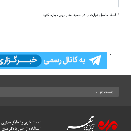
*
لطفا حاصل عبارت را در جعبه متن روبرو وارد کنید