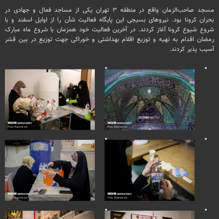
مسجد صاحب‌الزمان واقع در منطقه ۳ تهران یکی از مساجد فعال و جهادی در
بحران
کرونا
بود. نیروهای بسیجی این پایگاه فعالیت
شأن
را از اوایل اسفند و با
شروع شیوع
کرونا
آغاز کردند. در آخرین فعالیت خود همزمان با شروع ماه مبارک
رمضان اقدام به تهیه و توزیع اقلام بهداشتی و خوراکی جهت توزیع در بین قشر
آسیب پذیر کردند.