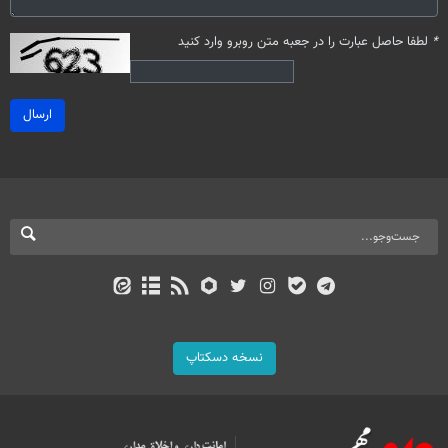
*
لطفا حاصل عبارت را در جعبه متن روبرو وارد کنید
ارسال
نسخه دسکتاپ