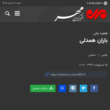
شنبه ۱۷ مرداد ۱۴۰۵
فاطمه عالی
باران همدلی
عکس
استانی
۱۵ اردیبهشت ۱۳۹۹ - ۱۰:۱۸
دریافت تصاویر