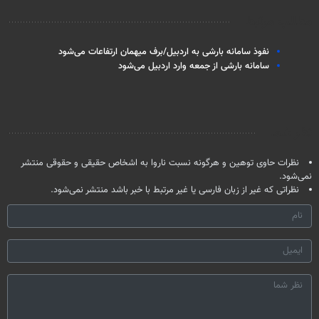
امشب)
مطالب مرتبط
نفوذ سامانه بارشی به اردبیل/برف میهمان ارتفاعات می‌شود
سامانه بارشی از جمعه وارد اردبیل می‌شود
نظر شما
نظرات حاوی توهین و هرگونه نسبت ناروا به اشخاص حقیقی و حقوقی منتشر
نمی‌شود.
نظراتی که غیر از زبان فارسی یا غیر مرتبط با خبر باشد منتشر نمی‌شود.