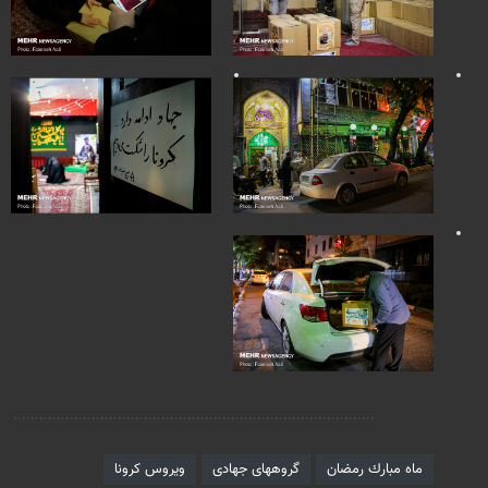
برچسب‌ها
ماه مبارك رمضان
گروههای جهادی
ویروس کرونا