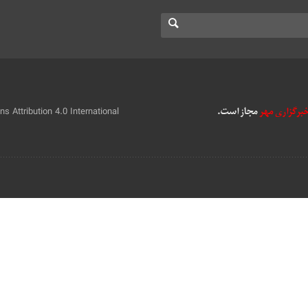
 Attribution 4.0 International