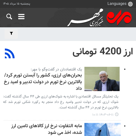
پنجشنبه ۱۵ مرداد ۱۴۰۵
ارز 4200 تومانی
یک اقتصاددان در گفت‌وگو با مهر:
بحران‌های ارزی، کشور را آبستن تورم کرد/
بالاترین نرخ تورم در دولت تدبیر و امید رخ
داد
یک تحلیلگر مسائل اقتصادی با اشاره به شوک‌های ارزی طی ۴۴ سال گذشته گفت:
شوک ارزی که در دولت تدبیر وامید رخ داد منجر به رکورد شکنی تورم شد که
بالاترین نرخ تورم در ۴۴ سال گذشته است.
۱۴۰۳-۰۶-۱۱ ۱۰:۱۱
مابه التفاوت نرخ ارز کالاهای تامین ارز
شده، اخذ می شود