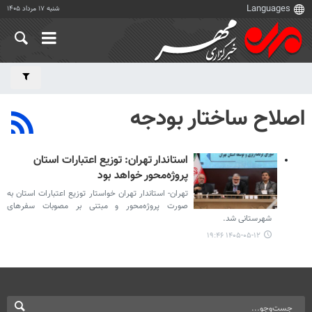
شنبه ۱۷ مرداد ۱۴۰۵
اصلاح ساختار بودجه
استاندار تهران: توزیع اعتبارات استان
پروژه‌محور خواهد بود
تهران- استاندار تهران خواستار توزیع اعتبارات استان به
صورت پروژه‌محور و مبتنی بر مصوبات سفرهای
شهرستانی شد.
۱۴۰۵-۰۵-۱۲ ۱۹:۴۶