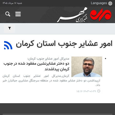
شنبه ۱۷ مرداد ۱۴۰۵
امور عشایر جنوب استان کرمان
مدیرکل امور عشایر جنوب کرمان:
دو دختر عشایرنشین مفقود شده در جنوب
کرمان پیداشدند
کرمان_مدیرکل امور عشایر جنوب استان کرمان
ازپیداشدن دو دختر عشایر مفقود شده در منطقه سرجنگل عشایری جبالبارز خبر
داد.
۱۴۰۳-۰۱-۲۹ ۱۵:۱۶