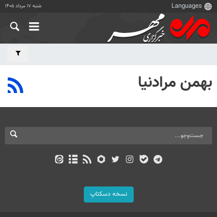
شنبه ۱۷ مرداد ۱۴۰۵
بهمن مرادنیا
نسخه دسکتاپ