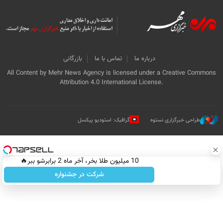
درباره ما
تماس با ما
بازرگانی
All Content by Mehr News Agency is licensed under a Creative Commons
Attribution 4.0 International License.
طراحی خبرگزاری نستوه
گرافیک: استودیو پیکسل
10 میلیون طلا بخر، آخر ماه 2 برابرشو ببر🔥
شرکت در جشنواره