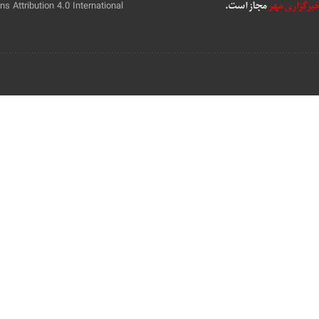
 Attribution 4.0 International