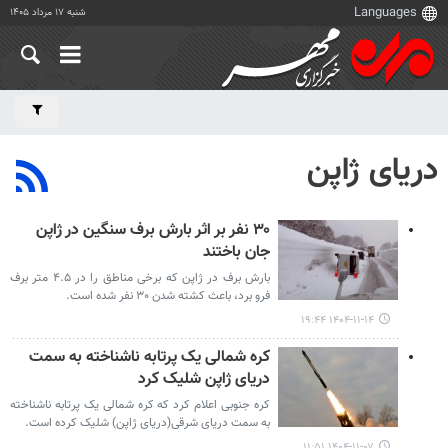
شنبه ۱۷ مرداد ۱۴۰۵
دریای ژاپن
۳۰ نفر بر اثر بارش برف سنگین در ژاپن
جان باختند
بارش برف در ژاپن که برخی مناطق را در ۴.۵ متر برف
فرو برد، باعث کشته شدن ۳۰ نفر شده است.
۱۴۰۴-۱۱-۱۴ ۱۹:۴۴
کره شمالی یک پرتابه ناشناخته به سمت
دریای ژاپن شلیک کرد
کره جنوبی اعلام کرد که کره شمالی یک پرتابه ناشناخته
به سمت دریای شرقی(دریای ژاپن) شلیک کرده است.
۱۴۰۴-۱۱-۰۷ ۱۱:۵۱