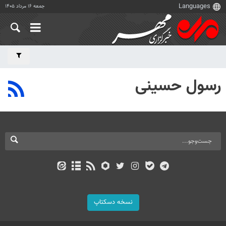
جمعه ۱۶ مرداد ۱۴۰۵
رسول حسینی
نسخه دسکتاپ