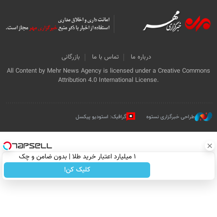
درباره ما
تماس با ما
بازرگانی
All Content by Mehr News Agency is licensed under a Creative Commons
Attribution 4.0 International License.
طراحی خبرگزاری نستوه
گرافیک: استودیو پیکسل
۱ میلیارد اعتبار خرید طلا | بدون ضامن و چک
کلیک کن!