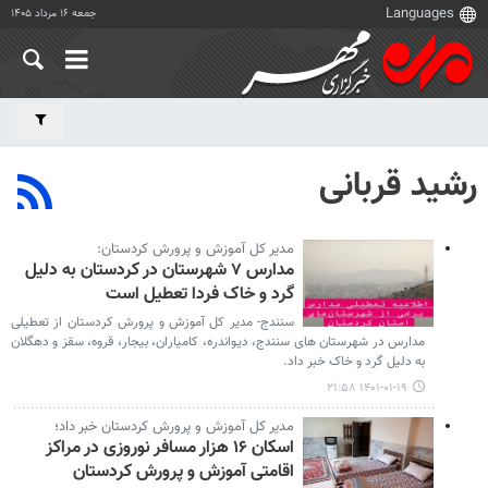
جمعه ۱۶ مرداد ۱۴۰۵
رشید قربانی
مدیر کل آموزش و پرورش کردستان:
مدارس ۷ شهرستان در کردستان به دلیل
گرد و خاک فردا تعطیل است
سنندج- مدیر کل آموزش و پرورش کردستان از تعطیلی
مدارس در شهرستان های سنندج، دیواندره، کامیاران، بیجار، قروه، سقز و دهگلان
به دلیل گرد و خاک خبر داد.
۱۴۰۱-۰۱-۱۹ ۲۱:۵۸
مدیر کل آموزش و پرورش کردستان خبر داد؛
اسکان ۱۶ هزار مسافر نوروزی در مراکز
اقامتی آموزش و پرورش کردستان