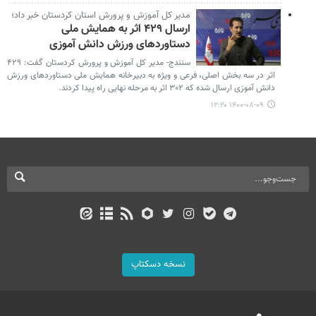
مدیر کل آموزش و پرورش استان کردستان خبر داد؛
ارسال ۴۲۹ اثر به همایش ملی
دستاوردهای ورزش دانش آموزی
سنندج- مدیر کل آموزش و پرورش کردستان گفت: ۴۲۹
اثر در سه بخش اصلی، فرعی و ویژه به دبیرخانه همایش ملی دستاوردهای ورزش
دانش آموزی ارسال شده که ۳۰۲ اثر به مرحله نهایی راه پیدا کردند.
۱۴۰۰-۰۸-۰۹ ۱۲:۲۰
نسخه دسکتاپ