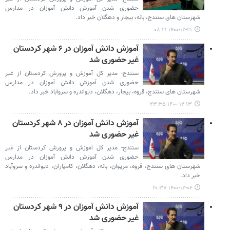
حضوری شدن آموزش دانش آموزان در مدارس
شهرستان های سنندج، بانه، بیجار و دهگلان خبر داد.
۱۴۰۰-۱۲-۲۱ ۰۸:۲۱
آموزش دانش آموزان در ۶ شهر کردستان
غیر حضوری شد
سنندج- مدیر کل آموزش و پرورش کردستان از غیر
حضوری شدن آموزش دانش آموزان در مدارس
شهرستان های سنندج، قروه، بیجار، دهگلان، دیواندره و سروآباد خبر داد.
۱۴۰۰-۱۲-۱۳ ۲۳:۳۵
آموزش دانش آموزان در ۸ شهر کردستان
غیر حضوری شد
سنندج- مدیر کل آموزش و پرورش کردستان از غیر
حضوری شدن آموزش دانش آموزان در مدارس
شهرستان های سنندج، قروه، مریوان، بانه، دهگلان، کامیاران، دیواندره و سروآباد
خبر داد.
۱۴۰۰-۱۲-۰۶ ۲۰:۳۷
آموزش دانش آموزان در ۹ شهر کردستان
غیر حضوری شد