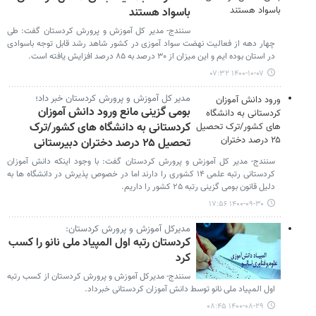
باسواد هستند
سنندج- مدیر کل آموزش و پرورش کردستان گفت: طی
چهار دهه از فعالیت نهضت سواد آموزی در کشور شاهد رشد قابل توجه باسوادی
در استان بوده ایم و این میزان از ۳۰ درصد به ۸۵ درصد افزایش یافته است.
۱۴۰۰-۱۰-۰۷ ۰۷:۳۲
مدیر کل آموزش و پرورش کردستان خبر داد؛
بومی گزینی مانع ورود دانش آموزان
کردستانی به دانشگاه های کشور/ترک
تحصیل ۲۵ درصد دختران دبیرستانی
سنندج- مدیر کل آموزش و پرورش کردستان گفت: با وجود اینکه دانش آموزان
کردستانی رتبه علمی ۱۴ کشوری را دارند اما در خصوص پذیرش در دانشگاه ها به
دلیل قانون بومی گزینی رتبه ۲۵ کشور را داریم.
۱۴۰۰-۰۹-۳۰ ۱۷:۵۶
مدیرکل آموزش و پرورش کردستان:
کردستان رتبه اول المپیاد ملی نانو را کسب
کرد
سنندج- مدیرکل آموزش و پرورش کردستان از کسب رتبه
اول المپیاد ملی نانو توسط دانش آموزان کردستانی خبرداد.
۱۴۰۰-۰۸-۲۹ ۰۸:۴۵