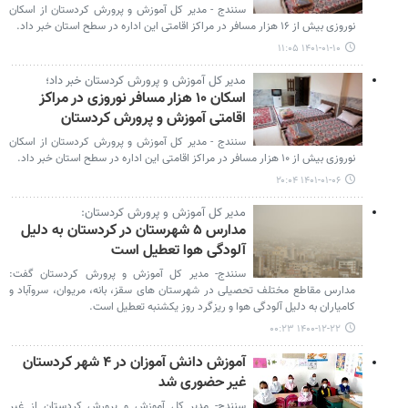
سنندج - مدیر کل آموزش و پرورش کردستان از اسکان
نوروزی بیش از ۱۶ هزار مسافر در مراکز اقامتی این اداره در سطح استان خبر داد.
۱۴۰۱-۰۱-۱۰ ۱۱:۰۵
مدیر کل آموزش و پرورش کردستان خبر داد؛
اسکان ۱۰ هزار مسافر نوروزی در مراکز
اقامتی آموزش و پرورش کردستان
سنندج - مدیر کل آموزش و پرورش کردستان از اسکان
نوروزی بیش از ۱۰ هزار مسافر در مراکز اقامتی این اداره در سطح استان خبر داد.
۱۴۰۱-۰۱-۰۶ ۲۰:۰۴
مدیر کل آموزش و پرورش کردستان:
مدارس ۵ شهرستان در کردستان به دلیل
آلودگی هوا تعطیل است
سنندج- مدیر کل آموزش و پرورش کردستان گفت:
مدارس مقاطع مختلف تحصیلی در شهرستان های سقز، بانه، مریوان، سروآباد و
کامیاران به دلیل آلودگی هوا و ریزگرد روز یکشنبه تعطیل است.
۱۴۰۰-۱۲-۲۲ ۰۰:۲۳
آموزش دانش آموزان در ۴ شهر کردستان
غیر حضوری شد
سنندج- مدیر کل آموزش و پرورش کردستان از غیر