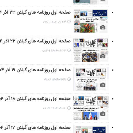
صفحه اول روزنامه های گیلان ۲۳ آذر ۱۴۰۴
۱۴۰۴-۰۹-۲۳ ۰۹:۰۱
صفحه اول روزنامه های گیلان ۲۲ آذر ۱۴۰۴
۱۴۰۴-۰۹-۲۲ ۰۸:۳۹
صفحه اول روزنامه های گیلان ۱۹ آذر ۱۴۰۴
۱۴۰۴-۰۹-۱۹ ۰۹:۰۶
صفحه اول روزنامه های گیلان ۱۸ آذر ۱۴۰۴
۱۴۰۴-۰۹-۱۸ ۰۸:۵۱
صفحه اول روزنامه های گیلان ۱۷ آذر ۱۴۰۴