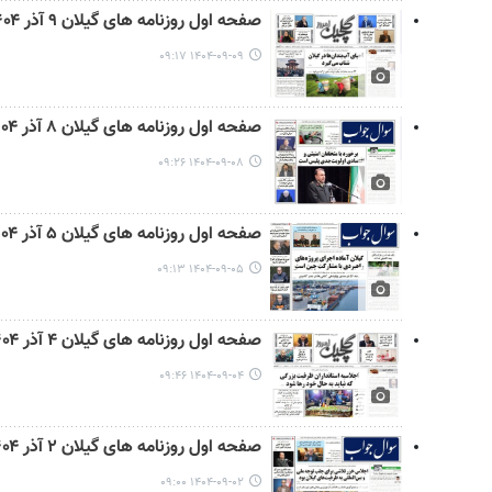
صفحه اول روزنامه های گیلان ۹ آذر ۱۴۰۴
۱۴۰۴-۰۹-۰۹ ۰۹:۱۷
صفحه اول روزنامه های گیلان ۸ آذر ۱۴۰۴
۱۴۰۴-۰۹-۰۸ ۰۹:۲۶
صفحه اول روزنامه های گیلان ۵ آذر ۱۴۰۴
۱۴۰۴-۰۹-۰۵ ۰۹:۱۳
صفحه اول روزنامه های گیلان ۴ آذر ۱۴۰۴
۱۴۰۴-۰۹-۰۴ ۰۹:۴۶
صفحه اول روزنامه های گیلان ۲ آذر ۱۴۰۴
۱۴۰۴-۰۹-۰۲ ۰۹:۰۰