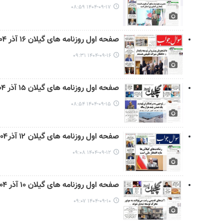
۱۴۰۴-۰۹-۱۷ ۰۸:۵۹
صفحه اول روزنامه های گیلان ۱۶ آذر ۱۴۰۴
۱۴۰۴-۰۹-۱۶ ۰۹:۳۱
صفحه اول روزنامه های گیلان ۱۵ آذر ۱۴۰۴
۱۴۰۴-۰۹-۱۵ ۰۸:۵۴
صفحه اول روزنامه های گیلان ۱۲ آذر۱۴۰۴
۱۴۰۴-۰۹-۱۲ ۰۹:۰۸
صفحه اول روزنامه های گیلان ۱۰ آذر ۱۴۰۴
۱۴۰۴-۰۹-۱۰ ۰۹:۰۷