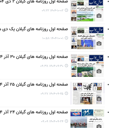
صفحه اول روزنامه های گیلان ۲ دی ۱۴۰۴
۱۴۰۴-۱۰-۰۲ ۰۹:۲۲
صفحه اول روزنامه های گیلان یک دی ماه ۴
۱۴۰۴-۱۰-۰۱ ۱۰:۵۸
صفحه اول روزنامه های گیلان ۳۰ آذر ۱۴۰۴
۱۴۰۴-۰۹-۳۰ ۰۹:۳۸
صفحه اول روزنامه های گیلان ۲۵ آذر ۱۴۰۴
۱۴۰۴-۰۹-۲۵ ۰۹:۲۷
صفحه اول روزنامه های گیلان ۲۴ آذر ۱۴۰۴
۱۴۰۴-۰۹-۲۴ ۰۹:۰۹