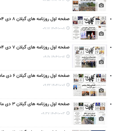
۱۴۰۴-۱۰-۱۴ ۰۸:۵۶
صفحه اول روزنامه های گیلان ۸ دی ۱۴۰۴
۱۴۰۴-۱۰-۰۸ ۰۹:۱۷
صفحه اول روزنامه های گیلان ۷ دی ۱۴۰۴
۱۴۰۴-۱۰-۰۷ ۰۹:۲۰
صفحه اول روزنامه های گیلان ۶ دی ماه ۱۴۰۴
۱۴۰۴-۱۰-۰۶ ۰۹:۴۲
صفحه اول روزنامه های گیلان ۳ دی ماه ۱۴۰۴
۱۴۰۴-۱۰-۰۳ ۰۹:۳۷