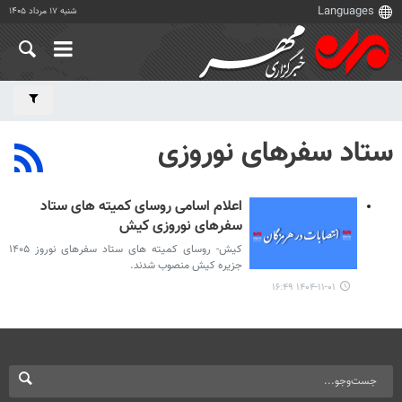
شنبه ۱۷ مرداد ۱۴۰۵
ستاد سفرهای نوروزی
اعلام اسامی روسای کمیته های ستاد
سفرهای نوروزی کیش
کیش- روسای کمیته های ستاد سفرهای نوروز ۱۴۰۵
جزیره کیش منصوب شدند.
۱۴۰۴-۱۱-۰۱ ۱۶:۴۹