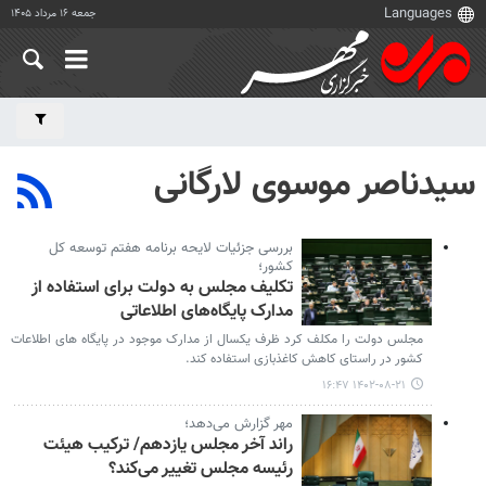
جمعه ۱۶ مرداد ۱۴۰۵
سیدناصر موسوی لارگانی
بررسی جزئیات لایحه برنامه هفتم توسعه کل
کشور؛
تکلیف مجلس به دولت برای استفاده از
مدارک پایگاه‌های اطلاعاتی
مجلس دولت را مکلف کرد ظرف یکسال از مدارک موجود در پایگاه های اطلاعات
کشور در راستای کاهش کاغذبازی استفاده کند.
۱۴۰۲-۰۸-۲۱ ۱۶:۴۷
مهر گزارش می‌دهد؛
راند آخر مجلس یازدهم/ ترکیب هیئت
رئیسه مجلس تغییر می‌کند؟