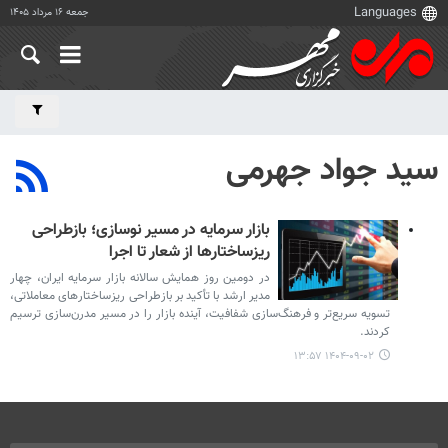
جمعه ۱۶ مرداد ۱۴۰۵
سید جواد جهرمی
بازار سرمایه در مسیر نوسازی؛ بازطراحی
ریزساختارها از شعار تا اجرا
در دومین روز همایش سالانه بازار سرمایه ایران، چهار
مدیر ارشد با تأکید بر بازطراحی ریزساختارهای معاملاتی،
تسویه سریع‌تر و فرهنگ‌سازی شفافیت، آینده بازار را در مسیر مدرن‌سازی ترسیم
کردند.
۱۴۰۴-۰۹-۰۲ ۱۳:۵۷