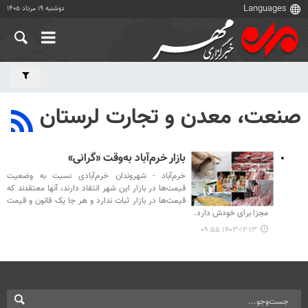
دوشنبه ۱۹ مرداد ۱۴۰۵
صنعت، معدن و تجارت لرستان
بازار خرم‌آباد به‌وقت «گرانی»
خرم‌آباد - شهروندان خرم‌آبادی نسبت به وضعیت
قیمت‌ها در بازار این شهر انتقاد دارند، آنها معتقدند که
قیمت‌ها در بازار ثبات ندارد و هر جا یک قانون و قیمت
مجزا برای خودش دارد.
۱۴۰۳-۱۲-۱۳ ۰۹:۵۵