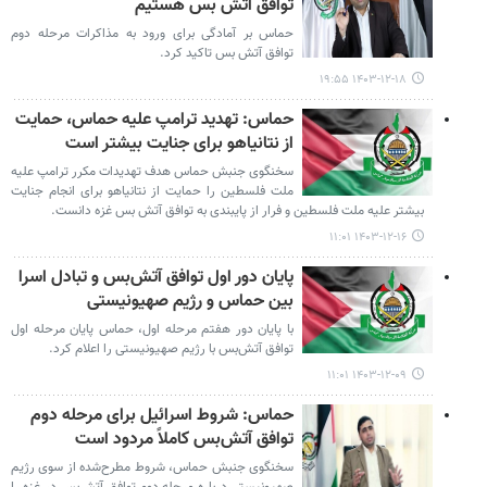
توافق آتش بس هستیم
حماس بر آمادگی برای ورود به مذاکرات مرحله دوم
توافق آتش بس تاکید کرد.
۱۴۰۳-۱۲-۱۸ ۱۹:۵۵
حماس: تهدید ترامپ علیه حماس، حمایت
از نتانیاهو برای جنایت بیشتر است
سخنگوی جنبش حماس هدف تهدیدات مکرر ترامپ علیه
ملت فلسطین را حمایت از نتانیاهو برای انجام جنایت
بیشتر علیه ملت فلسطین و فرار از پایبندی به توافق آتش بس غزه دانست.
۱۴۰۳-۱۲-۱۶ ۱۱:۰۱
پایان دور اول توافق آتش‌بس و تبادل اسرا
بین حماس و رژیم صهیونیستی
با پایان دور هفتم مرحله اول، حماس پایان مرحله اول
توافق آتش‌بس با رژیم صهیونیستی را اعلام کرد.
۱۴۰۳-۱۲-۰۹ ۱۱:۰۱
حماس: شروط اسرائیل برای مرحله دوم
توافق آتش‌بس کاملاً مردود است
سخنگوی جنبش حماس، شروط مطرح‌شده از سوی رژیم