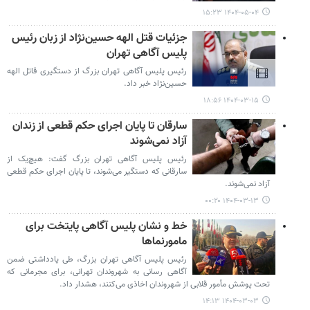
۱۴۰۴-۰۵-۰۴ ۱۵:۲۳
جزئیات قتل الهه حسین‌نژاد از زبان رئیس
پلیس آگاهی تهران
رئیس پلیس آگاهی تهران بزرگ از دستگیری قاتل الهه
حسین‌نژاد خبر داد.
۱۴۰۴-۰۳-۱۵ ۱۸:۵۶
سارقان تا پایان اجرای حکم قطعی از زندان
آزاد نمی‌شوند
رئیس پلیس آگاهی تهران بزرگ گفت: هیچ‌یک از
سارقانی که دستگیر می‌شوند، تا پایان اجرای حکم قطعی
آزاد نمی‌شوند.
۱۴۰۴-۰۳-۱۳ ۰۰:۲۰
خط و نشان پلیس آگاهی پایتخت برای
مامورنماها
رئیس پلیس آگاهی تهران بزرگ، طی یادداشتی ضمن
آگاهی رسانی به شهروندان تهرانی، برای مجرمانی که
تحت پوشش مأمور قلابی از شهروندان اخاذی می‌کنند، هشدار داد.
۱۴۰۴-۰۳-۰۳ ۱۴:۱۳