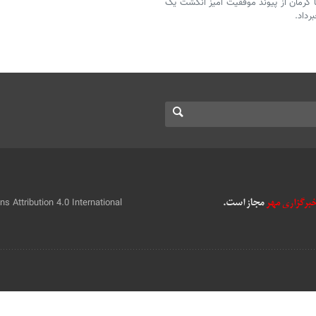
 کرمان از پیوند موفقیت آمیز انگشت یک
 Attribution 4.0 International