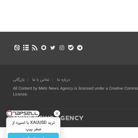
درباره ما
تماس با ما
بازرگانی
All Content by Mehr News Agency is licensed under a Creative Commons
License.
ترید XAUUSD با اسپرد از
صفر پیپ