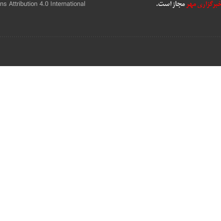
 Attribution 4.0 International