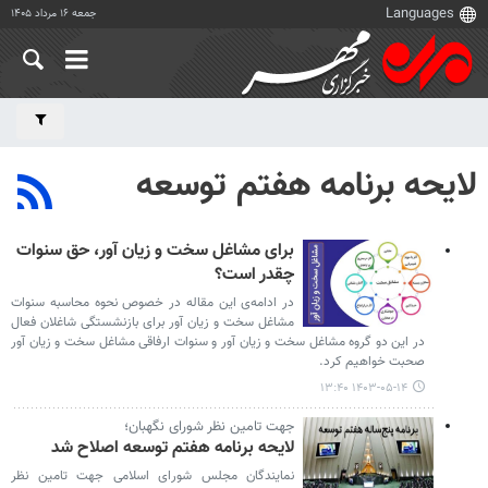
جمعه ۱۶ مرداد ۱۴۰۵
لایحه برنامه هفتم توسعه
برای مشاغل سخت و زیان آور، حق سنوات
چقدر است؟
در ادامه‌ی این مقاله در خصوص نحوه محاسبه سنوات
مشاغل سخت و زیان آور برای بازنشستگی شاغلان فعال
در این دو گروه مشاغل سخت و زیان آور و سنوات ارفاقی مشاغل سخت و زیان آور
صحبت خواهیم کرد.
۱۴۰۳-۰۵-۱۴ ۱۳:۴۰
جهت تامین نظر شورای نگهبان؛
لایحه برنامه هفتم توسعه اصلاح شد
نمایندگان مجلس شورای اسلامی جهت تامین نظر