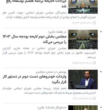
ایرادات «لایحه برنامه هفتم توسعه» رفع
شد
نمایندگان مجلس شورای اسلامی، جهت تأمین نظر
شورای نگهبان با اصلاح موادی از لایحه برنامه هفتم توسعه کشور موافقت کردند.
۱۴۰۳-۰۲-۱۱ ۱۳:۳۲
در هفته‌ جاری؛
مجلس بخش دوم لایحه بودجه سال ۱۴۰۳
را بررسی می‌کند
مجلس شورای اسلامی در هفته جاری، گزارش
کمیسیون تلفیق در مورد بخش دوم لایحه بودجه ۱۴۰۳ را مورد بررسی قرار
می‌دهد.
۱۴۰۳-۰۲-۰۸ ۰۹:۵۶
یوسفی در صحن مجلس:
واردات خودروهای دست دوم در دستور کار
قرار بگیرد
عضو هیات رییسه مجلس شورای اسلامی خواستار
اجرایی‌شدن موضوع مربوط به واردات خودروهای دست دوم شد.
۱۴۰۳-۰۲-۰۲ ۱۳:۱۰
دستورکار جلسات علنی؛