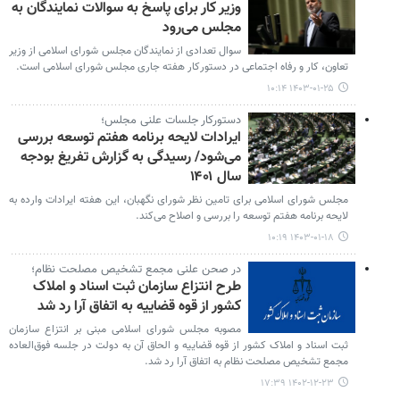
وزیر کار برای پاسخ به سوالات نمایندگان به
مجلس می‌رود
سوال تعدادی از نمایندگان مجلس شورای اسلامی از وزیر
تعاون، کار و رفاه اجتماعی در دستورکار هفته جاری مجلس شورای اسلامی است.
۱۴۰۳-۰۱-۲۵ ۱۰:۱۴
دستورکار جلسات علنی مجلس؛
ایرادات لایحه برنامه هفتم توسعه بررسی
می‌شود/ رسیدگی به گزارش تفریغ بودجه
سال ۱۴۰۱
مجلس شورای اسلامی برای تامین نظر شورای نگهبان، این هفته ایرادات وارده به
لایحه برنامه هفتم توسعه را بررسی و اصلاح می‌کند.
۱۴۰۳-۰۱-۱۸ ۱۰:۱۹
در صحن علنی مجمع تشخیص مصلحت نظام؛
طرح انتزاع سازمان ثبت اسناد و املاک
کشور از قوه قضاییه به اتفاق آرا رد شد
مصوبه مجلس شورای اسلامی مبنی بر انتزاع سازمان
ثبت اسناد و املاک کشور از قوه قضاییه و الحاق آن به دولت در جلسه فوق‌العاده
مجمع تشخیص مصلحت نظام به اتفاق آرا رد شد.
۱۴۰۲-۱۲-۲۳ ۱۷:۳۹