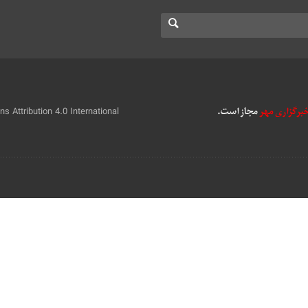
 Attribution 4.0 International