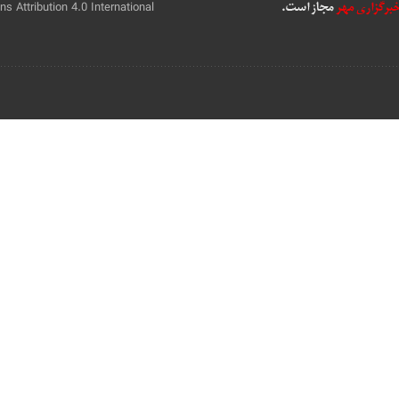
 Attribution 4.0 International