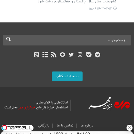
کشورهایی مثل عراق، پاکستان و افغانستان برداشته شود.
۱۴۰۳-۰۲-۱۲ ۱۵:۰۶
نسخه دسکتاپ
درباره ما
تماس با ما
بازرگانی