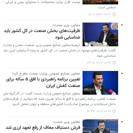
نوشت افزار تولید محصولات با محتوای بومی و ایرانی -
اسلامی است.
۱۴۰۳-۰۶-۳۱ ۱۸:۱۰
معاون وزیر صمت؛
ظرفیت‌های بخش صنعت در کل کشور باید
شناسایی شود
ارومیه-معاون صنایع عمومی وزیر صنعت، معدن و تجارت
گفت: ظرفیت‌های موجود در بخش صنعت در کل کشور به ویژه آذربایجان غربی باید
شناسایی شود.
۱۴۰۳-۰۶-۲۹ ۲۳:۱۸
معاون صنایع عمومی وزارت صمت مطرح کرد؛
تعیین برنامه راهبردی با افق ۵ ساله برای
صنعت کفش ایران
معاون صنایع عمومی وزارت صمت گفت: در کارگروه ملی
صنعت کفش، برنامه راهبردی با افق ۵ ساله تعیین شده که بتوانیم از ظرفیت‌های
داخل استفاده و در موضوع صادرات با کشورهای منطقه و جهان تعامل کنیم.
۱۴۰۳-۰۶-۲۶ ۲۰:۳۳
معاون وزیر صمت:
فرش دستباف معاف از رفع تعهد ارزی شد