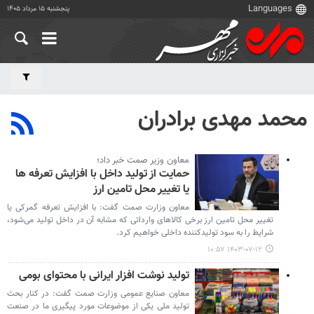
پنجشنبه ۱۵ مرداد ۱۴۰۵
محمد مهدی برادران
معاون وزیر صمت خبر داد؛
حمایت از تولید داخل با افزایش تعرفه ها
یا تغییر محل تامین ارز
معاون وزارت صمت گفت: با افزایش تعرفه گمرکی یا
تغییر محل تامین ارز برخی کالاهای وارداتی که مشابه آن در داخل تولید می‌شود،
شرایط را به سود تولیدکننده داخلی خواهیم کرد.
۱۴۰۳-۰۷-۱۲ ۱۰:۵۷
تولید نوشت افزار ایرانی با محتوای بومی
معاون صنایع عمومی وزارت صمت گفت: در کنار بحث
تولید ملی یکی از موضوعات مورد پیگیری ما در صنعت