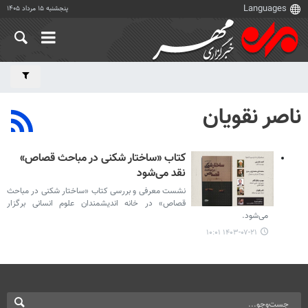
پنجشنبه ۱۵ مرداد ۱۴۰۵
ناصر نقویان
کتاب «ساختار شکنی در مباحث قصاص»
نقد می‌شود
نشست معرفی و بررسی کتاب «ساختار شکنی در مباحث
قصاص» در خانه اندیشمندان علوم انسانی برگزار
می‌شود.
۱۴۰۳-۰۷-۲۱ ۱۰:۰۱