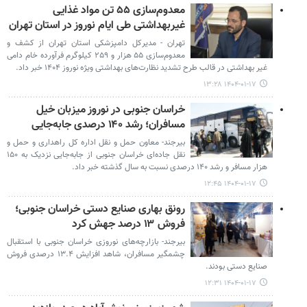
معدوم‌سازی ۵۵ تن مواد غذایی
غیربهداشتی طی ایام نوروز در استان تهران
تهران - مدیرکل دامپزشکی استان تهران از کشف و
معدوم‌سازی ۵۵ هزار و ۲۵۹ کیلوگرم فرآورده خام دامی
غیر بهداشتی در قالب طرح تشدید نظارت‌های بهداشتی ویژه نوروز ۱۴۰۴ خبر داد.
۱۴۰۴-۰۱-۱۷ ۱۳:۲۸
خراسان جنوبی در نوروز میزبان خیل
مسافران؛ رشد ۱۴۰ درصدی جابه‌جایی
بیرجند- معاون حمل و نقل اداره کل راهداری و حمل و
نقل جاده‌ای خراسان جنوبی از جابه‌جایی نزدیک به ۱۵۰
هزار مسافر و رشد ۱۴۰ درصدی نسبت به سال گذشته خبر داد.
۱۴۰۴-۰۱-۱۷ ۱۲:۴۵
رونق بهاری صنایع دستی خراسان جنوبی؛
فروش ۱۳ درصد جهش کرد
بیرجند- بازارچه‌های نوروزی خراسان جنوبی با استقبال
چشمگیر مسافران، شاهد افزایش ۱۳.۴ درصدی فروش
صنایع دستی بودند.
۱۴۰۴-۰۱-۱۷ ۱۲:۳۱