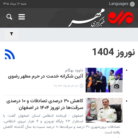
شنبه ۱۷ مرداد ۱۴۰۵
نوروز 1404
داوود بهگام
آئین شکرانه خدمت در حرم مطهر رضوی
۱۴۰۴-۰۲-۰۲ ۲۱:۲۳
کاهش ۳۰ درصدی تصادفات و ۱۰ درصدی
سرقت‌ها در نوروز ۱۴۰۴ در اصفهان
اصفهان - فرمانده انتظامی استان اصفهان گفت: با
استقرار ۲۳ پایگاه نوروزی و ۴ هزار نیروی انتظامی،
تصادفات برون‌شهری ۳۰ درصد و سرقت‌ها ۱۰ درصد نسبت به سال گذشته کاهش
یافته است.