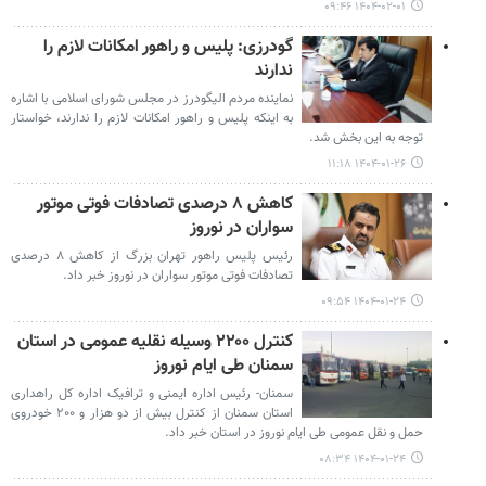
۱۴۰۴-۰۲-۰۱ ۰۹:۴۶
گودرزی: پلیس و راهور امکانات لازم را
ندارند
نماینده مردم الیگودرز در مجلس شورای اسلامی با اشاره
به اینکه پلیس و راهور امکانات لازم را ندارند، خواستار
توجه به این بخش شد.
۱۴۰۴-۰۱-۲۶ ۱۱:۱۸
کاهش ۸ درصدی تصادفات فوتی موتور
سواران در نوروز
رئیس پلیس راهور تهران بزرگ از کاهش ۸ درصدی
تصادفات فوتی موتور سواران در نوروز خبر داد.
۱۴۰۴-۰۱-۲۴ ۰۹:۵۴
کنترل ۲۲۰۰ وسیله نقلیه عمومی در استان
سمنان طی ایام نوروز
سمنان- رئیس اداره ایمنی و ترافیک اداره کل راهداری
استان سمنان از کنترل بیش از دو هزار و ۲۰۰ خودروی
حمل و نقل عمومی طی ایام نوروز در استان خبر داد.
۱۴۰۴-۰۱-۲۴ ۰۸:۳۴