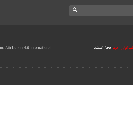
 Attribution 4.0 International