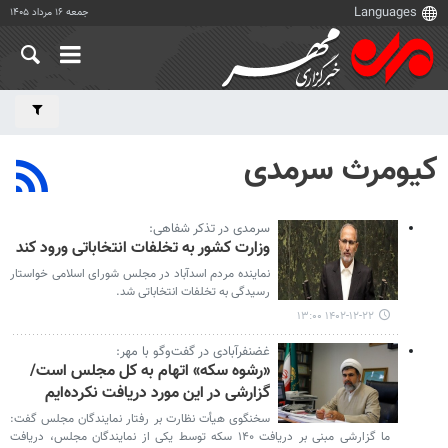
جمعه ۱۶ مرداد ۱۴۰۵
کیومرث سرمدی
سرمدی در تذکر شفاهی:
وزارت کشور به تخلفات انتخاباتی ورود کند
نماینده مردم اسدآباد در مجلس شورای اسلامی خواستار
رسیدگی به تخلفات انتخاباتی شد.
۱۴۰۲-۱۲-۲۲ ۱۳:۰۰
غضنفرآبادی در گفت‌وگو با مهر:
«رشوه سکه» اتهام به کل مجلس است/
گزارشی در این مورد دریافت نکرده‌ایم
سخنگوی هیأت نظارت بر رفتار نمایندگان مجلس گفت:
ما گزارشی مبنی بر دریافت ۱۴۰ سکه توسط یکی از نمایندگان مجلس، دریافت