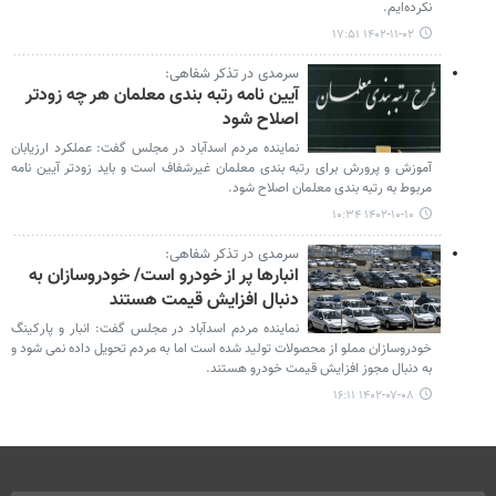
نکرده‌ایم.
۱۴۰۲-۱۱-۰۲ ۱۷:۵۱
سرمدی در تذکر شفاهی:
آیین نامه رتبه بندی معلمان هر چه زودتر
اصلاح شود
نماینده مردم اسدآباد در مجلس گفت: عملکرد ارزیابان
آموزش و پرورش برای رتبه بندی معلمان غیرشفاف است و باید زودتر آیین نامه
مربوط به رتبه بندی معلمان اصلاح شود.
۱۴۰۲-۱۰-۱۰ ۱۰:۳۴
سرمدی در تذکر شفاهی:
انبارها پر از خودرو است/ خودروسازان به
دنبال افزایش قیمت هستند
نماینده مردم اسدآباد در مجلس گفت: انبار و پارکینگ
خودروسازان مملو از محصولات تولید شده است اما به مردم تحویل داده نمی شود و
به دنبال مجوز افزایش قیمت خودرو هستند.
۱۴۰۲-۰۷-۰۸ ۱۶:۱۱