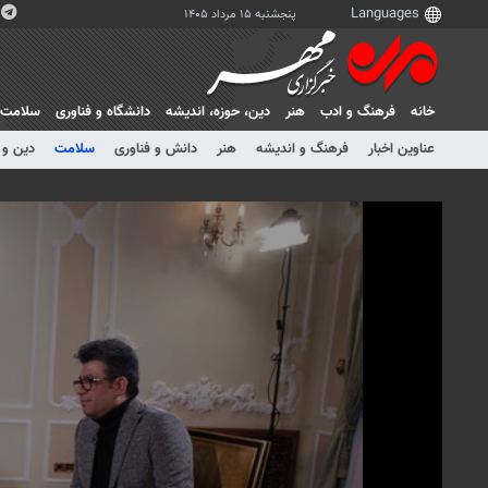
پنجشنبه ۱۵ مرداد ۱۴۰۵
خانه
فرهنگ و ادب
هنر
دين، حوزه، انديشه
دانشگاه و فناوری
سلامت
عناوین اخبار
فرهنگ و اندیشه
هنر
دانش و فناوری
سلامت
دین و 