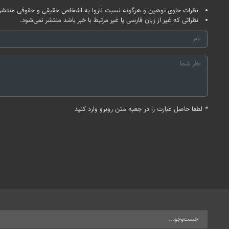
نظرات حاوی توهین و هرگونه نسبت ناروا به اشخاص حقیقی و حقوقی منتشر 
نظراتی که غیر از زبان فارسی یا غیر مرتبط با خبر باشد منتشر نمی‌شود.
*
لطفا حاصل عبارت را در جعبه متن روبرو وارد کنید