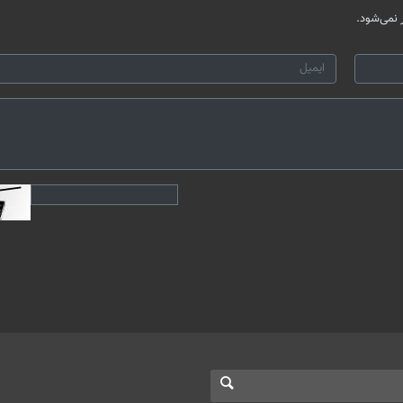
نمی‌شود.