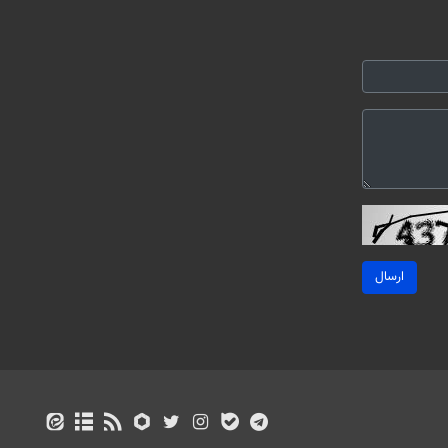
ارسال