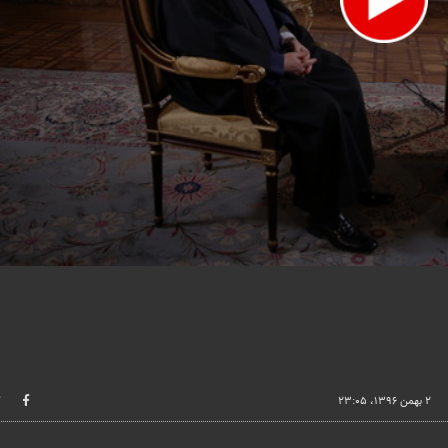
lume
۲ بهمن ۱۳۹۶، ۲۳:۰۵