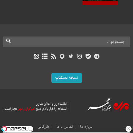
نسخه دسکتاپ
درباره ما
تماس با ما
بازرگانی