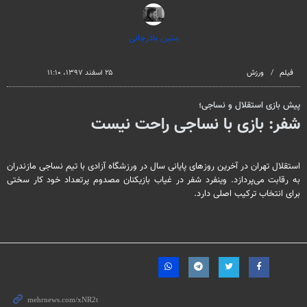
seconds
متین باذرجانی
فیلم
ورزش
۲۵ اسفند ۱۳۹۷، ۱۱:۱۰
پیش بازی استقلال و نساجی؛
شفر: بازی با نساجی راحت نیست
استقلال تهران در آخرین روزهای پایانی سال در ورزشگاه آزادی با تیم نساجی مازندران
به رقابت می‌پردازد. وینفرد شفر در غیاب بازیکنان مصدوم پرتعداد خود کار سختی
برای انتخاب ترکیب اصلی دارد.