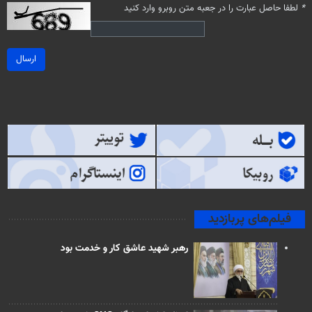
*
لطفا حاصل عبارت را در جعبه متن روبرو وارد کنید
ارسال
فیلم‌های پربازدید
رهبر شهید عاشق کار و خدمت بود