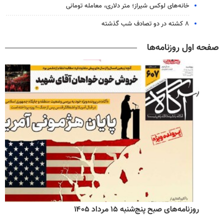
خانه‌های لوکس شیراز؛ متر دلاری، معامله تومانی
۸ کشته در دو تصادف شب گذشته
صفحه اول روزنامه‌ها
روزنامه‌های صبح پنج‌شنبه ۱۵ مرداد ۱۴۰۵