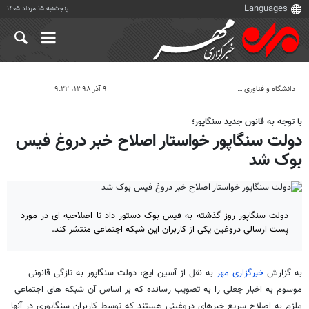
پنجشنبه ۱۵ مرداد ۱۴۰۵
دانشگاه و فناوری
۹ آذر ۱۳۹۸، ۹:۲۲
با توجه به قانون جدید سنگاپور؛
دولت سنگاپور خواستار اصلاح خبر دروغ فیس
بوک شد
دولت سنگاپور روز گذشته به فیس بوک دستور داد تا اصلاحیه ای در مورد
پست ارسالی دروغین یکی از کاربران این شبکه اجتماعی منتشر کند.
به گزارش
خبرگزاری مهر
به نقل از آسین ایج، دولت سنگاپور به تازگی قانونی
موسوم به اخبار جعلی را به تصویب رسانده که بر اساس آن شبکه های اجتماعی
ملزم به اصلاح سریع خبرهای دروغینی هستند که توسط کاربران سنگاپوری در آنها