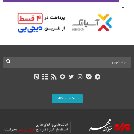
نسخه دسکتاپ