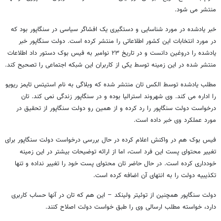
منتشر می شود.
خبر یادشده در مورد شناسایی و دستگیری یک افشاگر سیاسی در سنگاپور بود که
در مورد انتخابات این کشور اطلاعاتی را منتشر کرده است. دولت سنگاپور خبر
یادشده را دروغین دانست و در تاریخ ۲۳ نوامبر به فیس بوک دستور داد اطلاعات
منتشر شده در این زمینه توسط یکی از کاربران این شبکه اجتماعی را تصحیح کند.
مطلب یادشده توسط الکس تان منتشر شده که وبلاگی به نام استیتس تایمز ریویو
را اداره می کند. وی شهروند استرالیا بوده و در سنگاپور زندگی نمی کند. تان
درخواست دولت سنگاپور را رد کرده و از همین رو دولت سنگاپور از تحقیق در
مورد عملکرد وی خبر داده است.
فیس بوک هم در واکنش اعلام کرده در حال بررسی درخواست دولت سنگاپور برای
تغییر محتوای پست این فرد است، اما از ارائه توضیحات بیشتر در این زمینه
خودداری کرده است. در حال حاضر تان محتوای پست خود را تغییر نداده و تنها
تکذیبیه دولت را به انتهای آن اضافه کرده است.
دولت سنگاپور همچنین از توئیتر ولینکد – این هم که تان در آنها حساب کاربری
دارد، خواسته مطلب ارسالی وی را طبق خواست دولت اصلاح کنند.